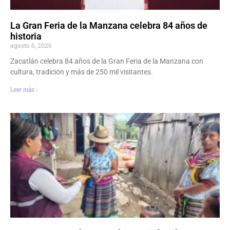
La Gran Feria de la Manzana celebra 84 años de
historia
agosto 6, 2026
Zacatlán celebra 84 años de la Gran Feria de la Manzana con
cultura, tradición y más de 250 mil visitantes.
Leer más ›