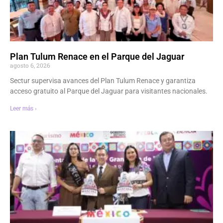
Plan Tulum Renace en el Parque del Jaguar
agosto 6, 2026
Sectur supervisa avances del Plan Tulum Renace y garantiza
acceso gratuito al Parque del Jaguar para visitantes nacionales.
Leer más ›