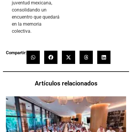
juventud mexicana,
consolidando un
encuentro que quedará
en la memoria
colectiva.
Compartir:
Artículos relacionados