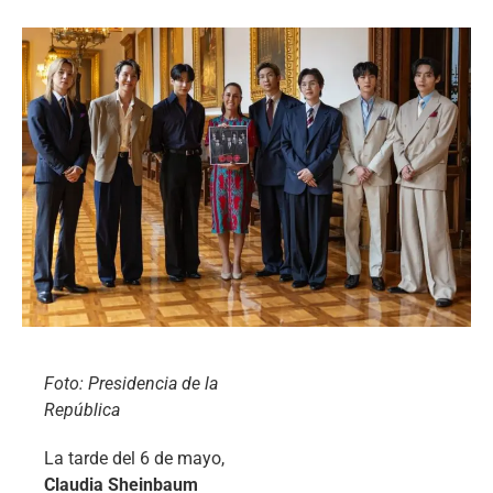
Foto: Presidencia de la
República
La tarde del 6 de mayo,
Claudia Sheinbaum