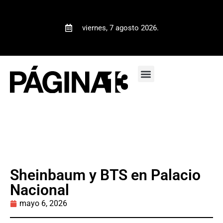
viernes, 7 agosto 2026.
Sheinbaum y BTS en Palacio
Nacional
mayo 6, 2026