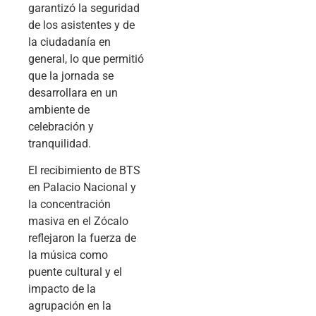
garantizó la seguridad
de los asistentes y de
la ciudadanía en
general, lo que permitió
que la jornada se
desarrollara en un
ambiente de
celebración y
tranquilidad.
El recibimiento de BTS
en Palacio Nacional y
la concentración
masiva en el Zócalo
reflejaron la fuerza de
la música como
puente cultural y el
impacto de la
agrupación en la