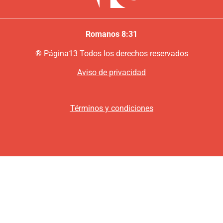
Romanos 8:31
®
P
ágina13
Todos los derechos reservados
Aviso de privacidad
Términos y condiciones