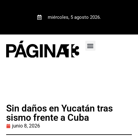
miércoles, 5 agosto 2026.
Sin daños en Yucatán tras
sismo frente a Cuba
junio 8, 2026