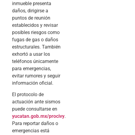
inmueble presenta
daños, dirigirse a
puntos de reunión
establecidos y revisar
posibles riesgos como
fugas de gas o daños
estructurales. También
exhortó a usar los
teléfonos únicamente
para emergencias,
evitar rumores y seguir
información oficial.
El protocolo de
actuación ante sismos
puede consultarse en
yucatan.gob.mx/procivy
.
Para reportar daños o
emergencias está