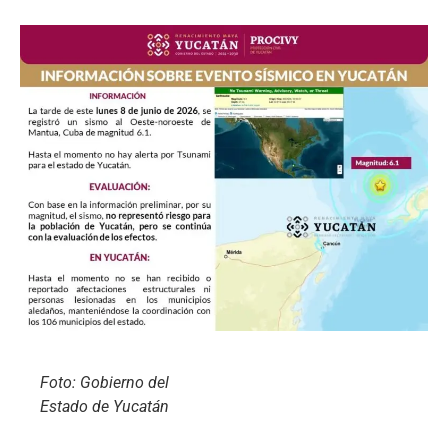
Foto: Gobierno del
Estado de Yucatán