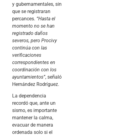
y gubernamentales, sin
que se registraran
percances.
“Hasta el
momento no se han
registrado daños
severos, pero Procivy
continúa con las
verificaciones
correspondientes en
coordinación con los
ayuntamientos”
, señaló
Hernández Rodríguez.
La dependencia
recordó que, ante un
sismo, es importante
mantener la calma,
evacuar de manera
ordenada solo si el