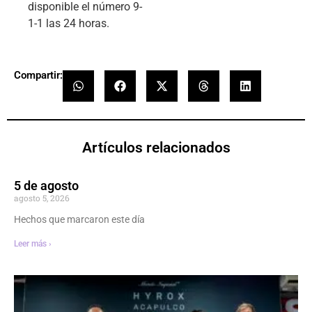
disponible el número 9-
1-1 las 24 horas.
Compartir:
Artículos relacionados
5 de agosto
agosto 5, 2026
Hechos que marcaron este día
Leer más ›