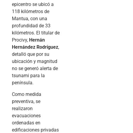
epicentro se ubicó a
118 kilómetros de
Mantua, con una
profundidad de 33
kilómetros. El titular de
Procivy,
Hernán
Hernández Rodríguez
,
detalló que por su
ubicación y magnitud
no se generó alerta de
tsunami para la
península.
Como medida
preventiva, se
realizaron
evacuaciones
ordenadas en
edificaciones privadas