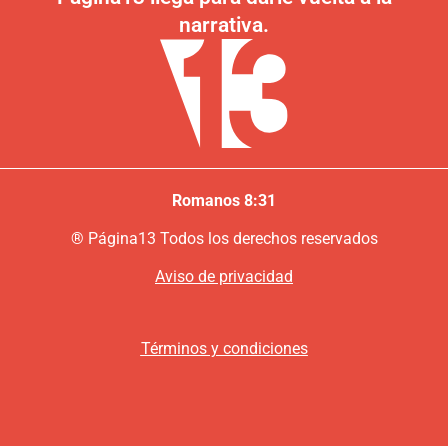
narrativa.
Romanos 8:31
®
P
ágina13
Todos los derechos reservados
Aviso de privacidad
Términos y condiciones