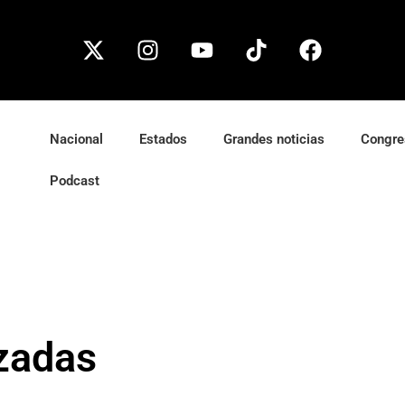
Nacional
Estados
Grandes noticias
Congre
Podcast
azadas