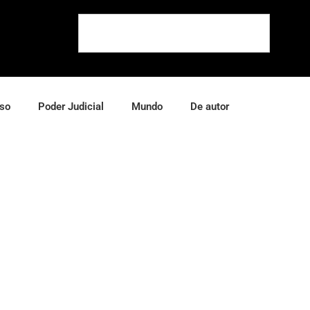
so
Poder Judicial
Mundo
De autor