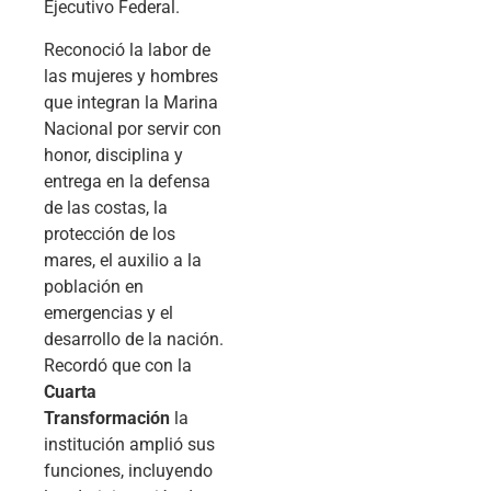
Ejecutivo Federal.
Reconoció la labor de
las mujeres y hombres
que integran la Marina
Nacional por servir con
honor, disciplina y
entrega en la defensa
de las costas, la
protección de los
mares, el auxilio a la
población en
emergencias y el
desarrollo de la nación.
Recordó que con la
Cuarta
Transformación
la
institución amplió sus
funciones, incluyendo