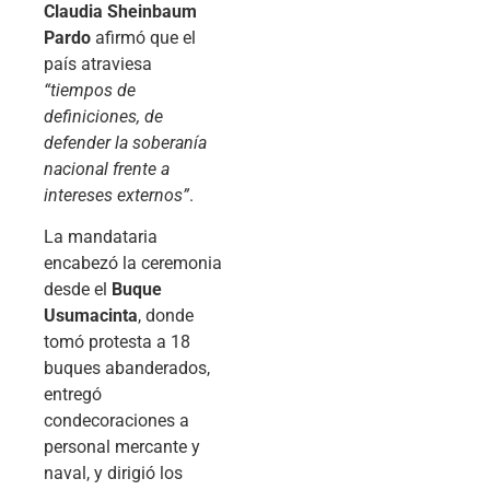
Claudia Sheinbaum
Pardo
afirmó que el
país atraviesa
“tiempos de
definiciones, de
defender la soberanía
nacional frente a
intereses externos”
.
La mandataria
encabezó la ceremonia
desde el
Buque
Usumacinta
, donde
tomó protesta a 18
buques abanderados,
entregó
condecoraciones a
personal mercante y
naval, y dirigió los