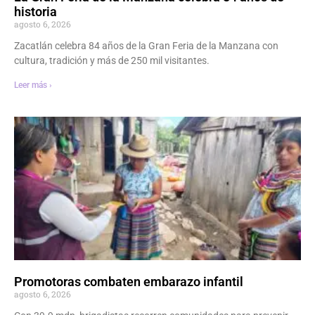
historia
agosto 6, 2026
Zacatlán celebra 84 años de la Gran Feria de la Manzana con
cultura, tradición y más de 250 mil visitantes.
Leer más ›
Promotoras combaten embarazo infantil
agosto 6, 2026