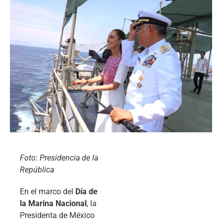
Foto: Presidencia de la
República
En el marco del
Día de
la Marina Nacional
, la
Presidenta de México