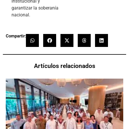
institucional y
garantizar la soberanía
nacional.
Compartir:
Artículos relacionados