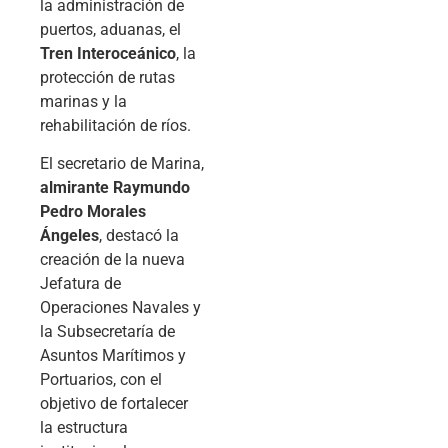
la administración de
puertos, aduanas, el
Tren Interoceánico
, la
protección de rutas
marinas y la
rehabilitación de ríos.
El secretario de Marina,
almirante Raymundo
Pedro Morales
Ángeles
, destacó la
creación de la nueva
Jefatura de
Operaciones Navales y
la Subsecretaría de
Asuntos Marítimos y
Portuarios, con el
objetivo de fortalecer
la estructura