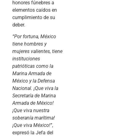
honores fúnebres a
elementos caídos en
cumplimiento de su
deber.
“Por fortuna, México
tiene hombres y
mujeres valientes, tiene
instituciones
patrióticas como la
Marina Armada de
México y la Defensa
Nacional. ¡Que viva la
Secretaría de Marina
Armada de México!
¡Que viva nuestra
soberanía marítima!
¡Que viva México!”
,
expresó la Jefa del