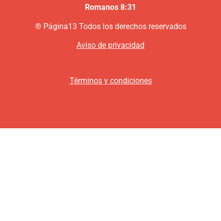
Romanos 8:31
®
P
ágina13
Todos los derechos reservados
Aviso de privacidad
Términos y condiciones