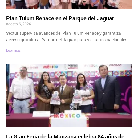
Plan Tulum Renace en el Parque del Jaguar
agosto 6, 2026
Sectur supervisa avances del Plan Tulum Renace y garantiza
acceso gratuito al Parque del Jaguar para visitantes nacionales.
Leer más ›
La Gran Feria de la Manzana celebra 84 años de