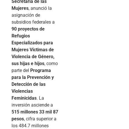
Secretaría de las
Mujeres
, anunció la
asignación de
subsidios federales a
90 proyectos de
Refugios
Especializados para
Mujeres Víctimas de
Violencia de Género,
sus hijas e hijos
, como
parte del
Programa
para la Prevención y
Detección de las
Violencias
Feminicidas
. La
inversión asciende a
515 millones 33 mil 87
pesos
, cifra superior a
los 484.7 millones