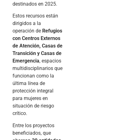
destinados en 2025.
Estos recursos están
dirigidos a la
operación de
Refugios
con Centros Externos
de Atención, Casas de
Transición y Casas de
Emergencia
, espacios
multidisciplinarios que
funcionan como la
última línea de
protección integral
para mujeres en
situación de riesgo
crítico.
Entre los proyectos
beneficiados, que