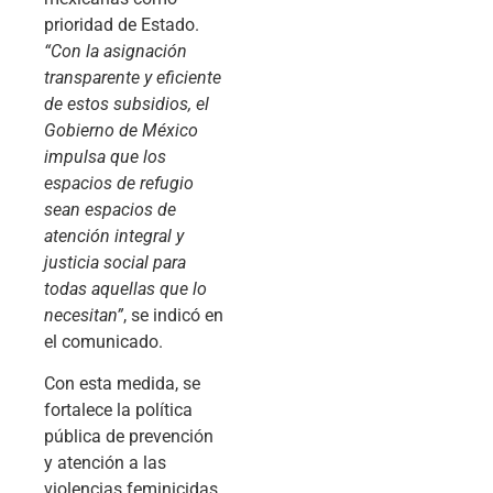
prioridad de Estado.
“Con la asignación
transparente y eficiente
de estos subsidios, el
Gobierno de México
impulsa que los
espacios de refugio
sean espacios de
atención integral y
justicia social para
todas aquellas que lo
necesitan”
, se indicó en
el comunicado.
Con esta medida, se
fortalece la política
pública de prevención
y atención a las
violencias feminicidas,