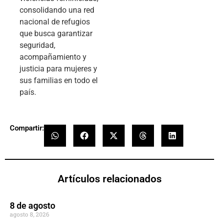
consolidando una red
nacional de refugios
que busca garantizar
seguridad,
acompañamiento y
justicia para mujeres y
sus familias en todo el
país.
Compartir:
Artículos relacionados
8 de agosto
agosto 8, 2026