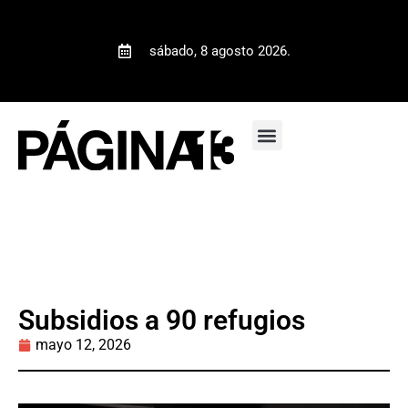
sábado, 8 agosto 2026.
Subsidios a 90 refugios
mayo 12, 2026