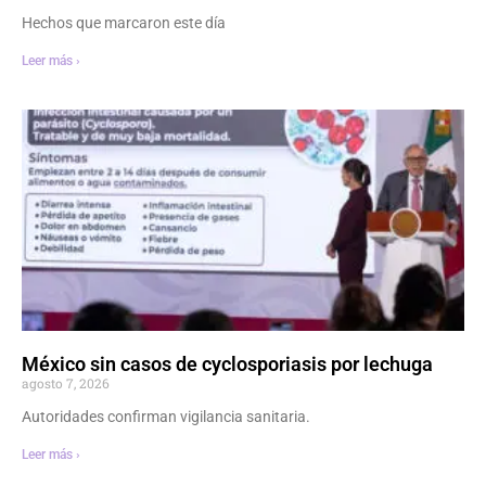
Hechos que marcaron este día
Leer más ›
México sin casos de cyclosporiasis por lechuga
agosto 7, 2026
Autoridades confirman vigilancia sanitaria.
Leer más ›