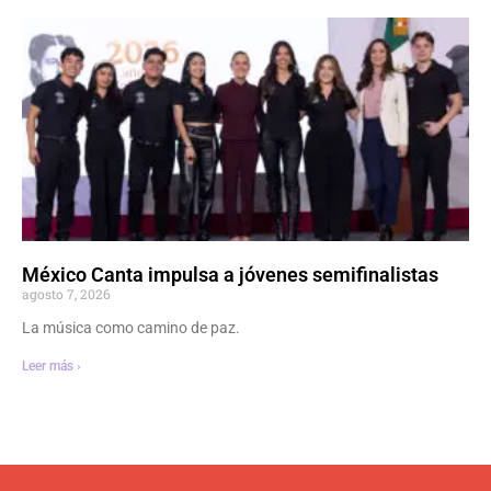
México Canta impulsa a jóvenes semifinalistas
agosto 7, 2026
La música como camino de paz.
Leer más ›