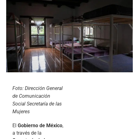
Foto: Dirección General
de Comunicación
Social Secretaría de las
Mujeres
El
Gobierno de México
,
a través de la