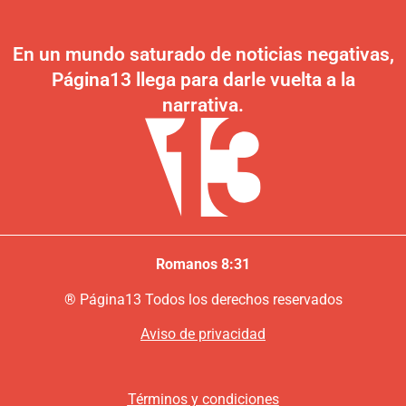
En un mundo saturado de noticias negativas,
Página13 llega para darle vuelta a la
narrativa.
Romanos 8:31
®
P
ágina13
Todos los derechos reservados
Aviso de privacidad
Términos y condiciones