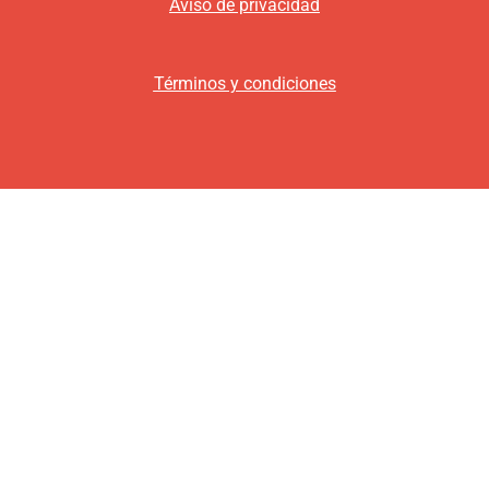
Aviso de privacidad
Términos y condiciones