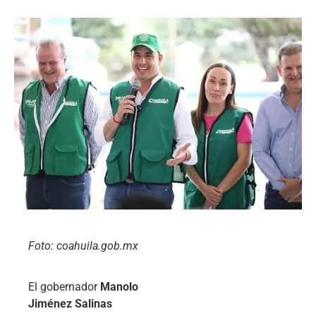
Foto: coahuila.gob.mx
El gobernador
Manolo
Jiménez Salinas