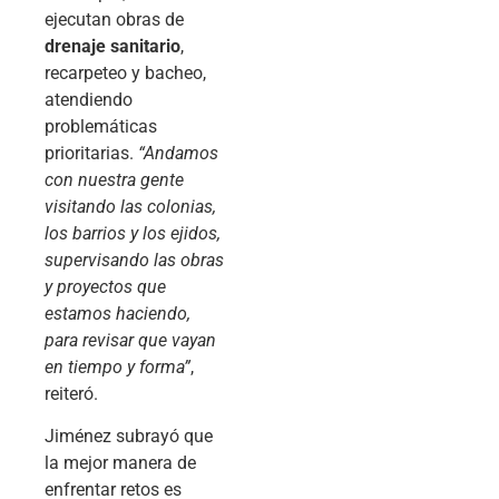
ejecutan obras de
drenaje sanitario
,
recarpeteo y bacheo,
atendiendo
problemáticas
prioritarias.
“Andamos
con nuestra gente
visitando las colonias,
los barrios y los ejidos,
supervisando las obras
y proyectos que
estamos haciendo,
para revisar que vayan
en tiempo y forma”
,
reiteró.
Jiménez subrayó que
la mejor manera de
enfrentar retos es