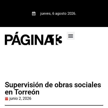
jueves, 6 agosto 2026.
Supervisión de obras sociales
en Torreón
junio 2, 2026