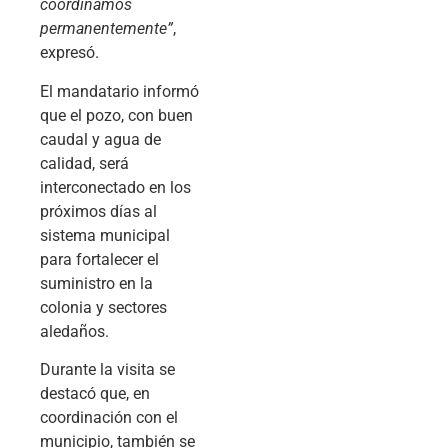
coordinamos
permanentemente”
,
expresó.
El mandatario informó
que el pozo, con buen
caudal y agua de
calidad, será
interconectado en los
próximos días al
sistema municipal
para fortalecer el
suministro en la
colonia y sectores
aledaños.
Durante la visita se
destacó que, en
coordinación con el
municipio, también se