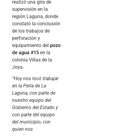
realizó una gira de
supervisión en la
región Laguna, donde
constató la conclusión
de los trabajos de
perforación y
equipamiento del
pozo
de agua #15
en la
colonia Villas de la
Joya.
“Hoy nos tocó trabajar
en la Perla de La
Laguna, con parte de
nuestro equipo del
Gobierno del Estado y
con parte del equipo
del municipio, con
quien nos