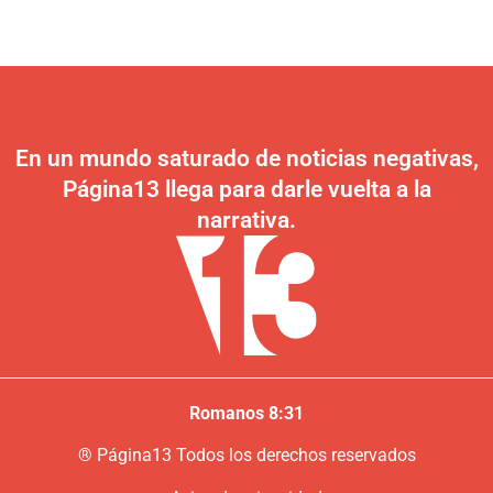
En un mundo saturado de noticias negativas,
Página13 llega para darle vuelta a la
narrativa.
Romanos 8:31
®
P
ágina13
Todos los derechos reservados