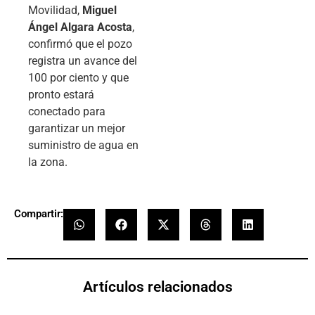
Movilidad,
Miguel
Ángel Algara Acosta
,
confirmó que el pozo
registra un avance del
100 por ciento y que
pronto estará
conectado para
garantizar un mejor
suministro de agua en
la zona.
Compartir:
Artículos relacionados