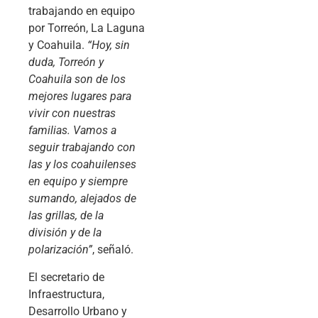
trabajando en equipo
por Torreón, La Laguna
y Coahuila.
“Hoy, sin
duda, Torreón y
Coahuila son de los
mejores lugares para
vivir con nuestras
familias. Vamos a
seguir trabajando con
las y los coahuilenses
en equipo y siempre
sumando, alejados de
las grillas, de la
división y de la
polarización”
, señaló.
El secretario de
Infraestructura,
Desarrollo Urbano y