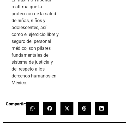
reafirma que la
protección de la salud
de niñas, niños y
adolescentes, así
como el ejercicio libre y
seguro del personal
médico, son pilares
fundamentales del
sistema de justicia y
del respeto a los
derechos humanos en
México.
Compartir: