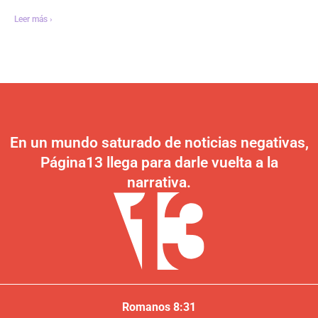
Leer más ›
En un mundo saturado de noticias negativas,
Página13 llega para darle vuelta a la
narrativa.
Romanos 8:31