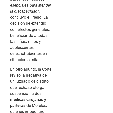
esenciales para atender
la discapacidad”
,
concluyó el Pleno. La
decisión se extendió
con efectos generales,
beneficiando a todas
las niñas, niños y
adolescentes
derechohabientes en
situación similar.
En otro asunto, la Corte
revisó la negativa de
un juzgado de distrito
que rechazó otorgar
suspensión a dos
médicas cirujanas y
parteras
de Morelos,
quienes impugnaron