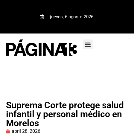
jueves, 6 agosto 2026.
Suprema Corte protege salud
infantil y personal médico en
Morelos
abril 28, 2026