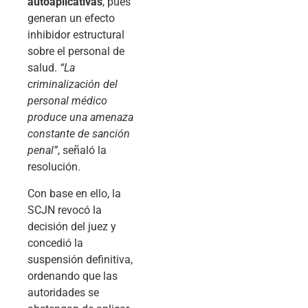
autoaplicativas
, pues
generan un efecto
inhibidor estructural
sobre el personal de
salud.
“La
criminalización del
personal médico
produce una amenaza
constante de sanción
penal”
, señaló la
resolución.
Con base en ello, la
SCJN revocó la
decisión del juez y
concedió la
suspensión definitiva,
ordenando que las
autoridades se