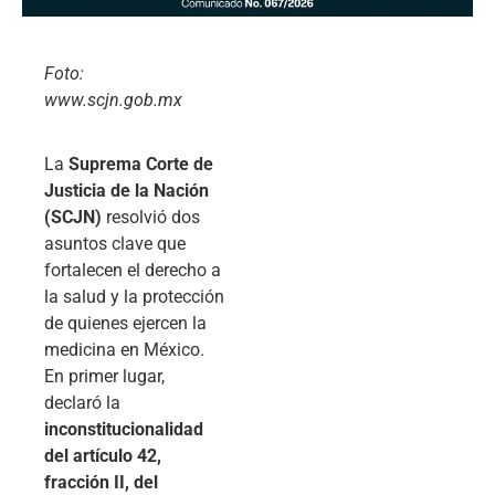
Foto:
www.scjn.gob.mx
La
Suprema Corte de
Justicia de la Nación
(SCJN)
resolvió dos
asuntos clave que
fortalecen el derecho a
la salud y la protección
de quienes ejercen la
medicina en México.
En primer lugar,
declaró la
inconstitucionalidad
del artículo 42,
fracción II, del