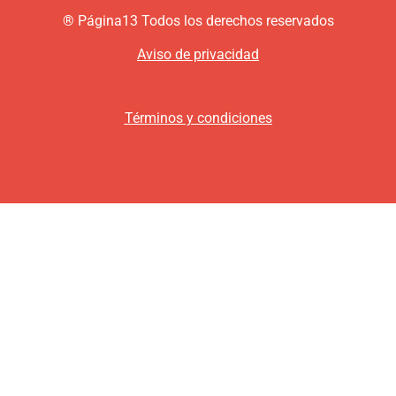
®
P
ágina13
Todos los derechos reservados
Aviso de privacidad
Términos y condiciones