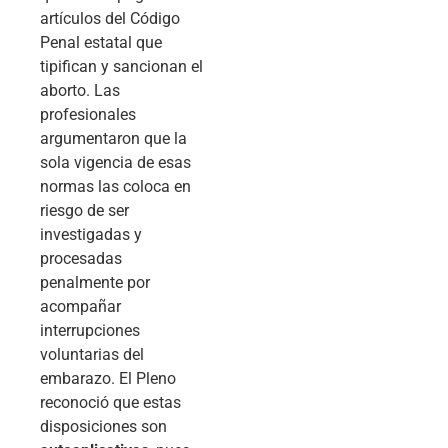
artículos del Código
Penal estatal que
tipifican y sancionan el
aborto. Las
profesionales
argumentaron que la
sola vigencia de esas
normas las coloca en
riesgo de ser
investigadas y
procesadas
penalmente por
acompañar
interrupciones
voluntarias del
embarazo. El Pleno
reconoció que estas
disposiciones son