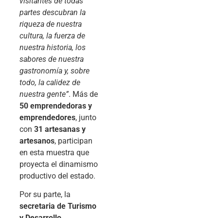
visitantes de todas
partes descubran la
riqueza de nuestra
cultura, la fuerza de
nuestra historia, los
sabores de nuestra
gastronomía y, sobre
todo, la calidez de
nuestra gente”
. Más de
50 emprendedoras y
emprendedores
, junto
con
31 artesanas y
artesanos
, participan
en esta muestra que
proyecta el dinamismo
productivo del estado.
Por su parte, la
secretaria de Turismo
y Desarrollo