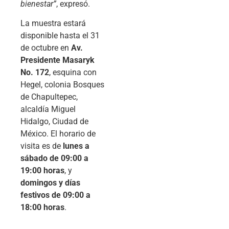
bienestar”
, expresó.
La muestra estará
disponible hasta el 31
de octubre en
Av.
Presidente Masaryk
No. 172
, esquina con
Hegel, colonia Bosques
de Chapultepec,
alcaldía Miguel
Hidalgo, Ciudad de
México. El horario de
visita es de
lunes a
sábado de 09:00 a
19:00 horas
, y
domingos y días
festivos de 09:00 a
18:00 horas
.