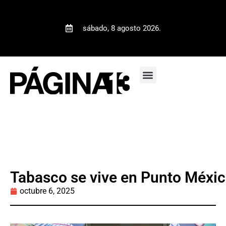
sábado, 8 agosto 2026.
Tabasco se vive en Punto Méxi
octubre 6, 2025