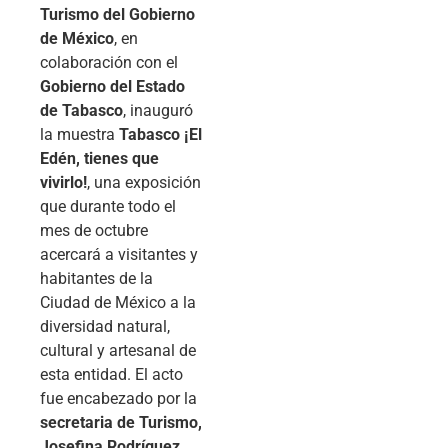
Turismo del Gobierno
de México
, en
colaboración con el
Gobierno del Estado
de Tabasco
, inauguró
la muestra
Tabasco ¡El
Edén, tienes que
vivirlo!
, una exposición
que durante todo el
mes de octubre
acercará a visitantes y
habitantes de la
Ciudad de México a la
diversidad natural,
cultural y artesanal de
esta entidad. El acto
fue encabezado por la
secretaria de Turismo,
Josefina Rodríguez