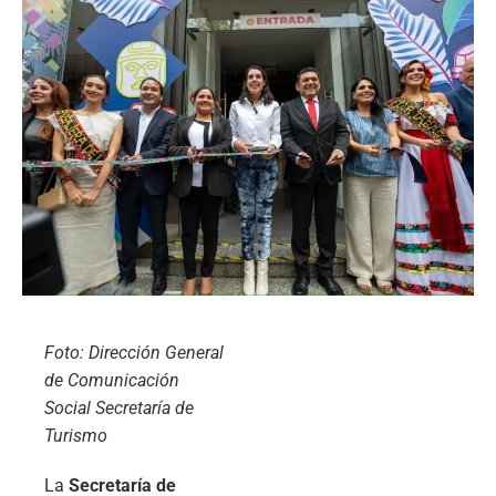
Foto: Dirección General
de Comunicación
Social Secretaría de
Turismo
La
Secretaría de