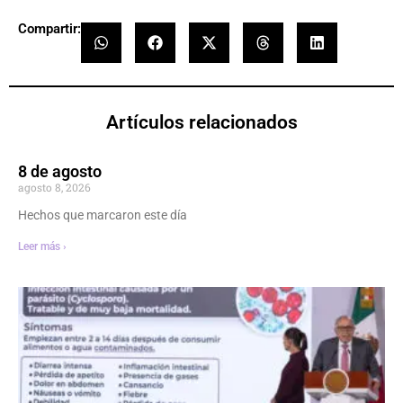
Compartir:
Artículos relacionados
8 de agosto
agosto 8, 2026
Hechos que marcaron este día
Leer más ›