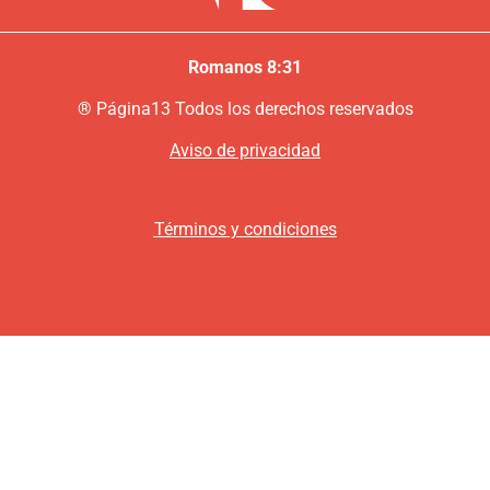
Romanos 8:31
®
P
ágina13
Todos los derechos reservados
Aviso de privacidad
Términos y condiciones