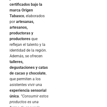
certificados bajo la
marca Origen
Tabasco
, elaborados
por
artesanas,
artesanos,
productoras y
productores
que
reflejan el talento y la
identidad de la región.
Además, se ofrecen
talleres,
degustaciones y catas
de cacao y chocolate
,
que permiten a los
asistentes vivir una
experiencia sensorial
única
.
“Consumir estos
productos es una