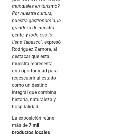
mundiales en turismo?
Por nuestra cultura,
nuestra gastronomía, la
grandeza de nuestra
gente, y todo eso lo
tiene Tabasco”
, expresó
Rodríguez Zamora, al
destacar que esta
muestra representa
una oportunidad para
redescubrir al estado
como un destino
integral que combina
historia, naturaleza y
hospitalidad.
La exposición reúne
más de
7 mil
productos locales