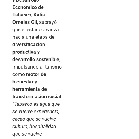
Económico de
Tabasco
,
Katia
Ornelas Gil
, subrayó
que el estado avanza
hacia una etapa de
diversificación
productiva y
desarrollo sostenible
,
impulsando al turismo
como
motor de
bienestar
y
herramienta de
transformación social
.
“Tabasco es agua que
se vuelve experiencia,
cacao que se vuelve
cultura, hospitalidad
que se vuelve