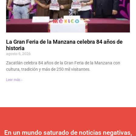
La Gran Feria de la Manzana celebra 84 años de
historia
agosto 6, 2026
Zacatlán celebra 84 años de la Gran Feria de la Manzana con
cultura, tradición y más de 250 mil visitantes.
Leer más ›
En un mundo saturado de noticias negativas,