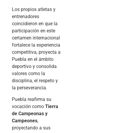
Los propios atletas y
entrenadores
coincidieron en que la
participación en este
certamen internacional
fortalece la experiencia
competitiva, proyecta a
Puebla en el ámbito
deportivo y consolida
valores como la
disciplina, el respeto y
la perseverancia.
Puebla reafirma su
vocación como
Tierra
de Campeonas y
Campeones
,
proyectando a sus