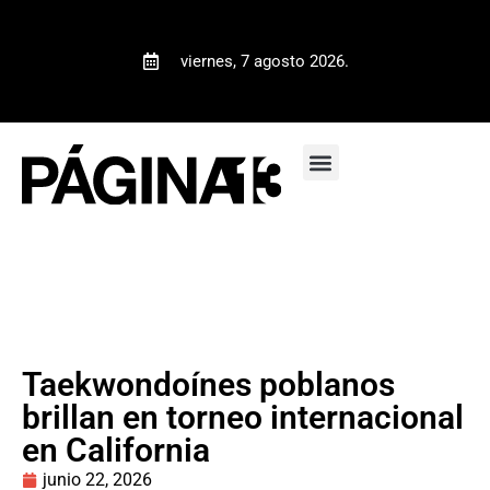
viernes, 7 agosto 2026.
Taekwondoínes poblanos
brillan en torneo internacional
en California
junio 22, 2026