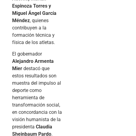
Espinoza Torres y
Miguel Ángel García
Méndez
, quienes
contribuyen a la
formación técnica y
física de los atletas.
El gobernador
Alejandro Armenta
Mier
destacó que
estos resultados son
muestra del impulso al
deporte como
herramienta de
transformación social,
en concordancia con la
visión humanista de la
presidenta
Claudia
Sheinbaum Pardo
.