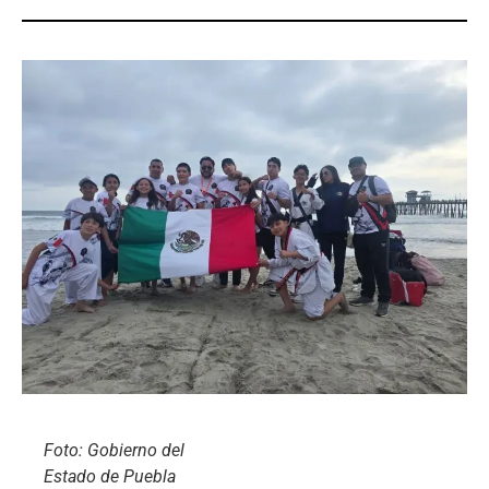
Foto: Gobierno del
Estado de Puebla