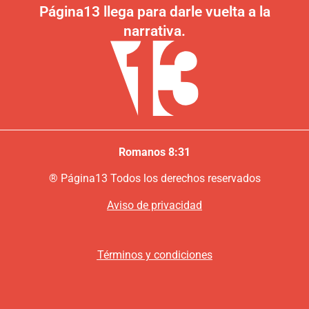
Página13 llega para darle vuelta a la
narrativa.
Romanos 8:31
®
P
ágina13
Todos los derechos reservados
Aviso de privacidad
Términos y condiciones