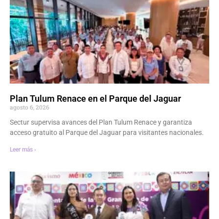
Plan Tulum Renace en el Parque del Jaguar
agosto 6, 2026
Sectur supervisa avances del Plan Tulum Renace y garantiza
acceso gratuito al Parque del Jaguar para visitantes nacionales.
Leer más ›