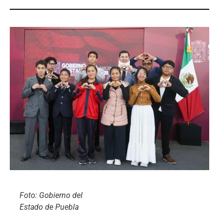
Foto: Gobierno del
Estado de Puebla