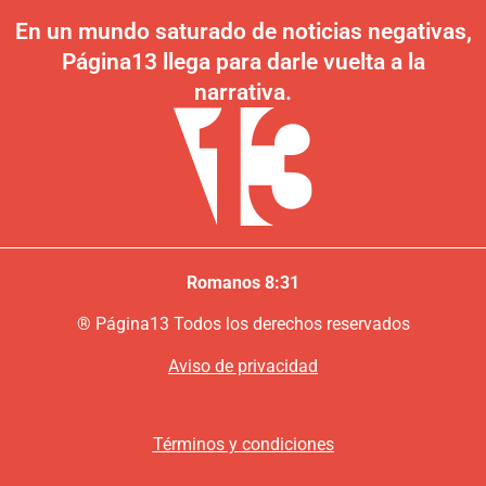
En un mundo saturado de noticias negativas,
Página13 llega para darle vuelta a la
narrativa.
Romanos 8:31
®
P
ágina13
Todos los derechos reservados
Aviso de privacidad
Términos y condiciones