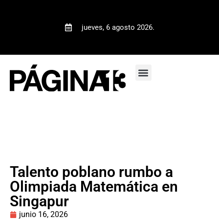
jueves, 6 agosto 2026.
Talento poblano rumbo a
Olimpiada Matemática en
Singapur
junio 16, 2026