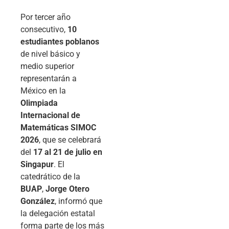
Por tercer año
consecutivo,
10
estudiantes poblanos
de nivel básico y
medio superior
representarán a
México en la
Olimpiada
Internacional de
Matemáticas SIMOC
2026
, que se celebrará
del
17 al 21 de julio en
Singapur
. El
catedrático de la
BUAP
,
Jorge Otero
González
, informó que
la delegación estatal
forma parte de los más