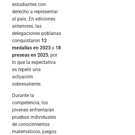
estudiantes con
derecho a representar
al país. En ediciones
anteriores, las
delegaciones poblanas
conquistaron
12
medallas en 2023
y
18
preseas en 2025
, por
lo que la expectativa
es repetir una
actuación
sobresaliente.
Durante la
competencia, los
jóvenes enfrentarán
pruebas individuales
de conocimientos
matemáticos, juegos