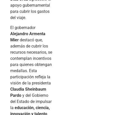
apoyo gubernamental
para cubrir los gastos
del viaje.
El gobernador
Alejandro Armenta
Mier
destacó que,
además de cubrir los
recursos necesarios, se
contemplan incentivos
para quienes obtengan
medallas. Esta
participación refleja la
visión de la presidenta
Claudia Sheinbaum
Pardo
y del Gobierno
del Estado de impulsar
la
educación, ciencia,
innovación y talento