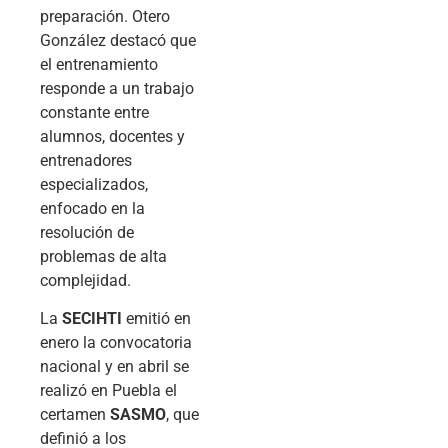
preparación. Otero
González destacó que
el entrenamiento
responde a un trabajo
constante entre
alumnos, docentes y
entrenadores
especializados,
enfocado en la
resolución de
problemas de alta
complejidad.
La
SECIHTI
emitió en
enero la convocatoria
nacional y en abril se
realizó en Puebla el
certamen
SASMO
, que
definió a los