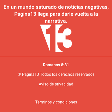
En un mundo saturado de noticias negativas,
Página13 llega para darle vuelta a la
narrativa.
Romanos 8:31
®
P
ágina13
Todos los derechos reservados
Aviso de privacidad
Términos y condiciones