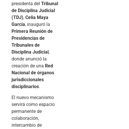
presidenta del
Tribunal
de Disciplina Judicial
(TDJ)
,
Celia Maya
García
, inauguró la
Primera Reunión de
Presidencias de
Tribunales de
Disciplina Judicial
,
donde anunció la
creación de una
Red
Nacional de órganos
jurisdiccionales
disciplinarios
.
El nuevo mecanismo
servirá como espacio
permanente de
colaboración,
intercambio de