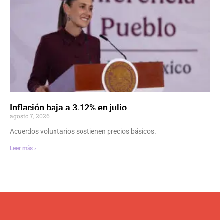
Inflación baja a 3.12% en julio
agosto 7, 2026
Acuerdos voluntarios sostienen precios básicos.
Leer más ›