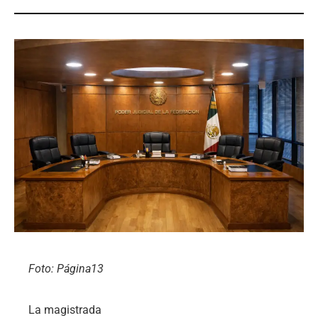
Foto: Página13
La magistrada