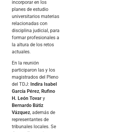
incorporar en los
planes de estudio
universitarios materias
relacionadas con
disciplina judicial, para
formar profesionales a
la altura de los retos
actuales.
En la reunión
participaron las y los
magistrados del Pleno
del TDJ:
Indira Isabel
García Pérez
,
Rufino
H. León Tovar
y
Bernardo Bátiz
Vázquez
, además de
representantes de
tribunales locales. Se