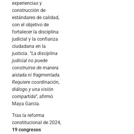
experiencias y
construcción de
estándares de calidad,
con el objetivo de
fortalecer la disciplina
judicial y la confianza
ciudadana en la
justicia.
“La disciplina
judicial no puede
construirse de manera
aislada ni fragmentada.
Requiere coordinación,
diálogo y una visión
compartida”
, afirmó
Maya García.
Tras la reforma
constitucional de 2024,
19 congresos