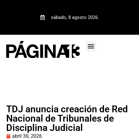
sábado, 8 agosto 2026.
TDJ anuncia creación de Red
Nacional de Tribunales de
Disciplina Judicial
abril 30, 2026