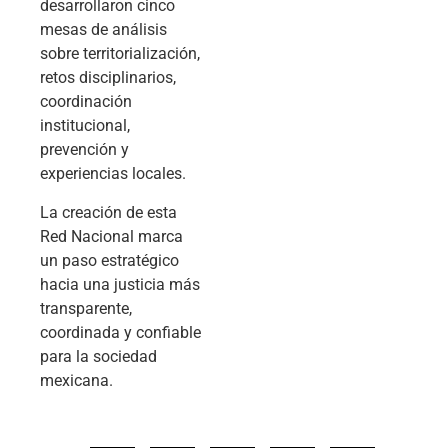
desarrollaron cinco
mesas de análisis
sobre territorialización,
retos disciplinarios,
coordinación
institucional,
prevención y
experiencias locales.
La creación de esta
Red Nacional marca
un paso estratégico
hacia una justicia más
transparente,
coordinada y confiable
para la sociedad
mexicana.