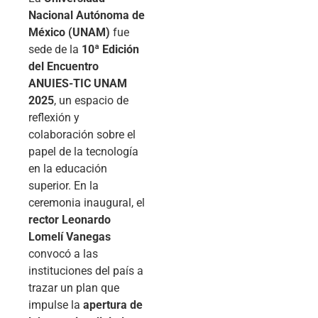
Nacional Autónoma de
México (UNAM)
fue
sede de la
10ª Edición
del Encuentro
ANUIES-TIC UNAM
2025
, un espacio de
reflexión y
colaboración sobre el
papel de la tecnología
en la educación
superior. En la
ceremonia inaugural, el
rector Leonardo
Lomelí Vanegas
convocó a las
instituciones del país a
trazar un plan que
impulse la
apertura de