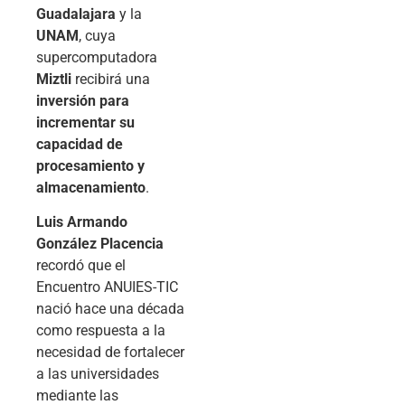
Guadalajara
y la
UNAM
, cuya
supercomputadora
Miztli
recibirá una
inversión para
incrementar su
capacidad de
procesamiento y
almacenamiento
.
Luis Armando
González Placencia
recordó que el
Encuentro ANUIES-TIC
nació hace una década
como respuesta a la
necesidad de fortalecer
a las universidades
mediante las