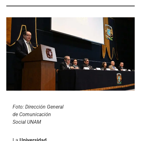
Foto: Dirección General
de Comunicación
Social UNAM
La
Universidad