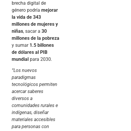
brecha digital de
género podría
mejorar
la vida de 343
millones de mujeres y
niñas
, sacar a
30
millones de la pobreza
y sumar
1.5 billones
de dólares al PIB
mundial
para 2030.
“Los nuevos
paradigmas
tecnológicos permiten
acercar saberes
diversos a
comunidades rurales e
indígenas, diseñar
materiales accesibles
para personas con