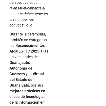
perspectiva ética.
“Pensar éticamente el
uso que deben tener es
el reto que nos
convoca”
, dijo.
Durante la ceremonia,
también se entregaron
los
Reconocimientos
ANUIES TIC 2025
a las
universidades de
Guanajuato
,
Autónoma de
Guerrero
y la
Virtual
del Estado de
Guanajuato
, por sus
mejores prácticas en
el uso de tecnologías
de la información en