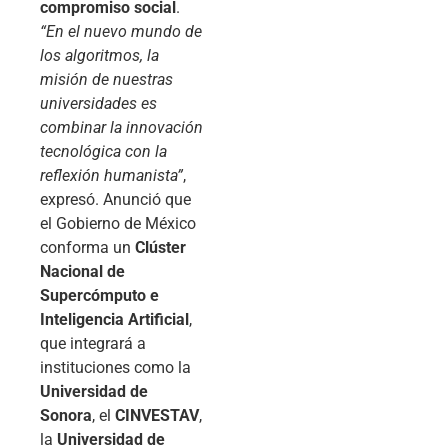
compromiso social
.
“En el nuevo mundo de
los algoritmos, la
misión de nuestras
universidades es
combinar la innovación
tecnológica con la
reflexión humanista”
,
expresó. Anunció que
el Gobierno de México
conforma un
Clúster
Nacional de
Supercómputo e
Inteligencia Artificial
,
que integrará a
instituciones como la
Universidad de
Sonora
, el
CINVESTAV
,
la
Universidad de