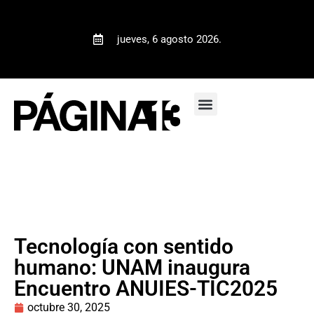
jueves, 6 agosto 2026.
Tecnología con sentido
humano: UNAM inaugura
Encuentro ANUIES-TIC2025
octubre 30, 2025