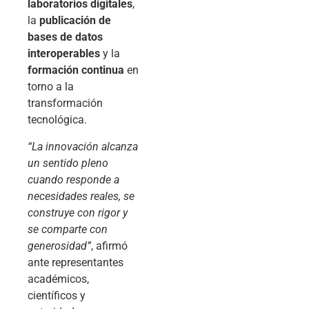
laboratorios digitales
,
la
publicación de
bases de datos
interoperables
y la
formación continua
en
torno a la
transformación
tecnológica.
“La innovación alcanza
un sentido pleno
cuando responde a
necesidades reales, se
construye con rigor y
se comparte con
generosidad”
, afirmó
ante representantes
académicos,
científicos y