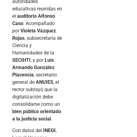
autoridades
educativas reunidas en
el
auditorio Alfonso
Caso
. Acompañado
por
Violeta Vázquez
Rojas
, subsecretaria de
Ciencia y
Humanidades de la
SECIHTI
, y por
Luis
Armando González
Placencia
, secretario
general de
ANUIES
, el
rector subrayó que la
digitalización debe
consolidarse como un
bien público orientado
a la justicia social
.
Con datos del
INEGI
,