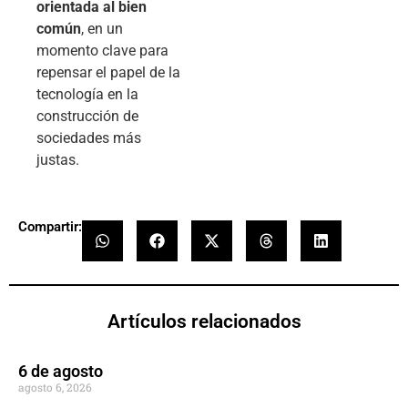
orientada al bien
común
, en un
momento clave para
repensar el papel de la
tecnología en la
construcción de
sociedades más
justas.
Compartir:
Artículos relacionados
6 de agosto
agosto 6, 2026