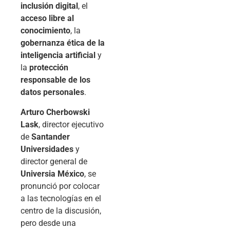
inclusión digital
, el
acceso libre al
conocimiento
, la
gobernanza ética de la
inteligencia artificial
y
la
protección
responsable de los
datos personales
.
Arturo Cherbowski
Lask
, director ejecutivo
de
Santander
Universidades
y
director general de
Universia México
, se
pronunció por colocar
a las tecnologías en el
centro de la discusión,
pero desde una