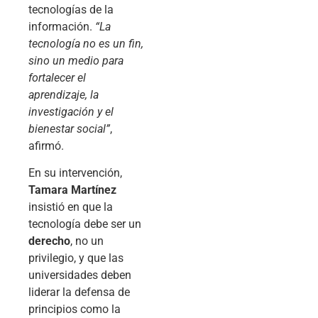
tecnologías de la
información.
“La
tecnología no es un fin,
sino un medio para
fortalecer el
aprendizaje, la
investigación y el
bienestar social”
,
afirmó.
En su intervención,
Tamara Martínez
insistió en que la
tecnología debe ser un
derecho
, no un
privilegio, y que las
universidades deben
liderar la defensa de
principios como la