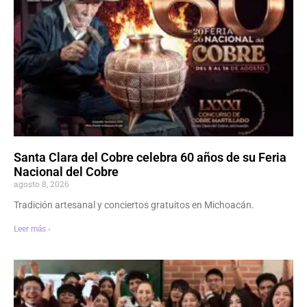
Santa Clara del Cobre celebra 60 años de su Feria
Nacional del Cobre
agosto 8, 2026
Tradición artesanal y conciertos gratuitos en Michoacán.
Leer más ›