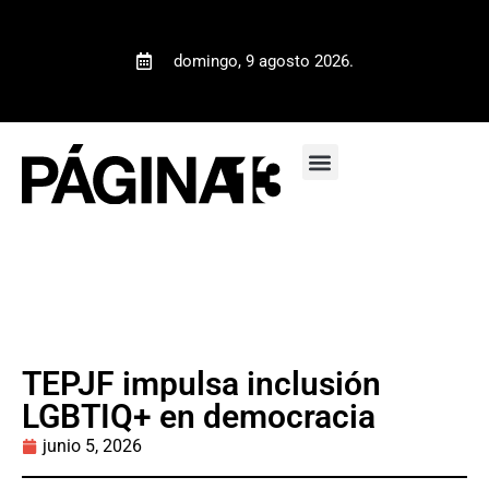
domingo, 9 agosto 2026.
TEPJF impulsa inclusión
LGBTIQ+ en democracia
junio 5, 2026