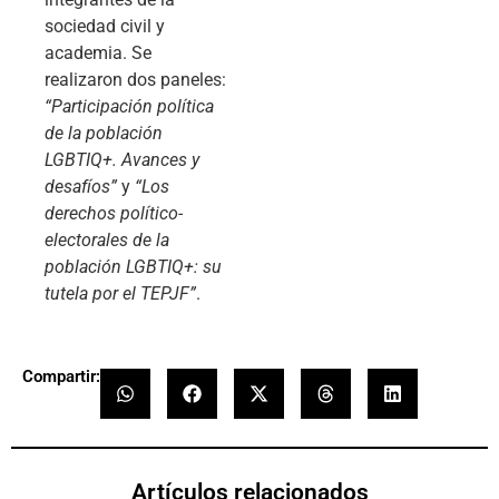
sociedad civil y
academia. Se
realizaron dos paneles:
“Participación política
de la población
LGBTIQ+. Avances y
desafíos”
y
“Los
derechos político-
electorales de la
población LGBTIQ+: su
tutela por el TEPJF”
.
Compartir:
Artículos relacionados