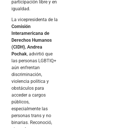
participación libre y en
igualdad.
La vicepresidenta de la
Comisión
Interamericana de
Derechos Humanos
(CIDH)
,
Andrea
Pochak
, advirtió que
las personas LGBTIQ+
aún enfrentan
discriminación,
violencia política y
obstáculos para
acceder a cargos
públicos,
especialmente las
personas trans y no
binarias. Reconoció,