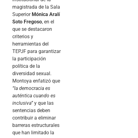
magistrada de la Sala
Superior
Mónica Aralí
Soto Fregoso
, en el
que se destacaron
criterios y
herramientas del
TEPJF para garantizar
la participación
política de la
diversidad sexual.
Montoya enfatizó que
“la democracia es
auténtica cuando es
inclusiva”
y que las
sentencias deben
contribuir a eliminar
barreras estructurales
que han limitado la