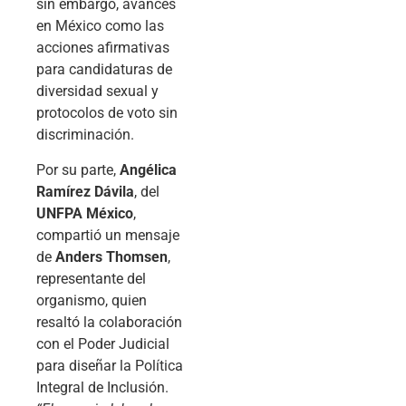
sin embargo, avances
en México como las
acciones afirmativas
para candidaturas de
diversidad sexual y
protocolos de voto sin
discriminación.
Por su parte,
Angélica
Ramírez Dávila
, del
UNFPA México
,
compartió un mensaje
de
Anders Thomsen
,
representante del
organismo, quien
resaltó la colaboración
con el Poder Judicial
para diseñar la Política
Integral de Inclusión.