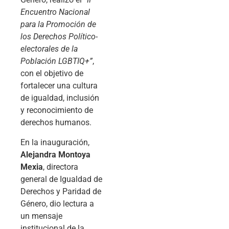
Encuentro Nacional
para la Promoción de
los Derechos Político-
electorales de la
Población LGBTIQ+”
,
con el objetivo de
fortalecer una cultura
de igualdad, inclusión
y reconocimiento de
derechos humanos.
En la inauguración,
Alejandra Montoya
Mexia
, directora
general de Igualdad de
Derechos y Paridad de
Género, dio lectura a
un mensaje
institucional de la