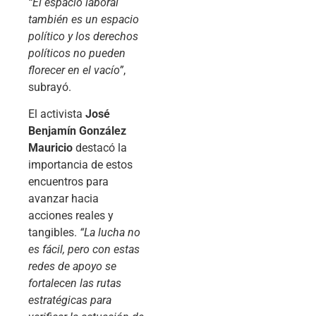
“El espacio laboral
también es un espacio
político y los derechos
políticos no pueden
florecer en el vacío”
,
subrayó.
El activista
José
Benjamín González
Mauricio
destacó la
importancia de estos
encuentros para
avanzar hacia
acciones reales y
tangibles.
“La lucha no
es fácil, pero con estas
redes de apoyo se
fortalecen las rutas
estratégicas para