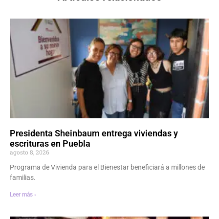
Presidenta Sheinbaum entrega viviendas y
escrituras en Puebla
agosto 8, 2026
Programa de Vivienda para el Bienestar beneficiará a millones de
familias.
Leer más ›