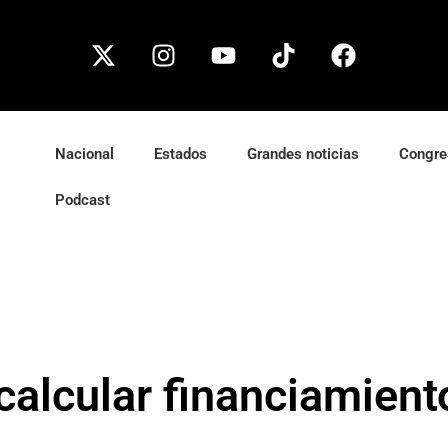
Nacional
Estados
Grandes noticias
Congre
Podcast
alcular financiamient