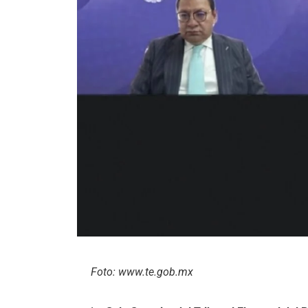
Foto: www.te.gob.mx