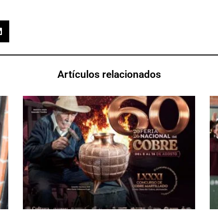
Artículos relacionados