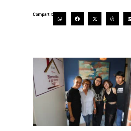
Compartir: