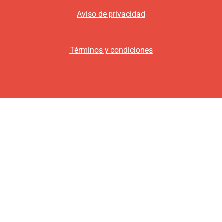
Aviso de privacidad
Términos y condiciones