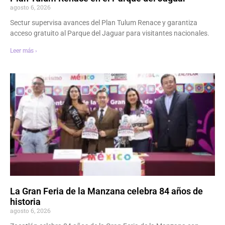
agosto 6, 2026
Sectur supervisa avances del Plan Tulum Renace y garantiza
acceso gratuito al Parque del Jaguar para visitantes nacionales.
Leer más ›
La Gran Feria de la Manzana celebra 84 años de
historia
agosto 6, 2026