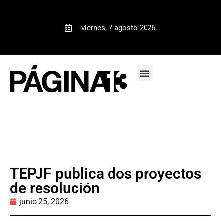
viernes, 7 agosto 2026.
TEPJF publica dos proyectos
de resolución
junio 25, 2026