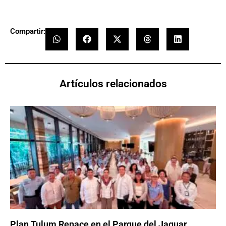
Compartir:
Artículos relacionados
Plan Tulum Renace en el Parque del Jaguar