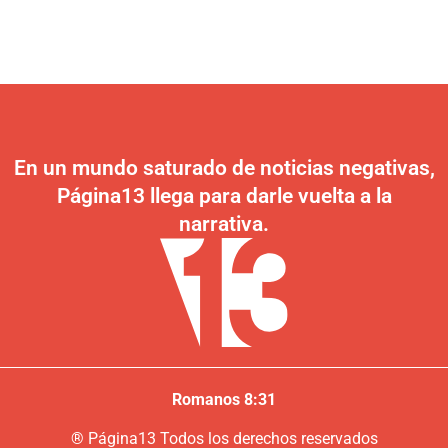
En un mundo saturado de noticias negativas,
Página13 llega para darle vuelta a la
narrativa.
Romanos 8:31
®
P
ágina13
Todos los derechos reservados