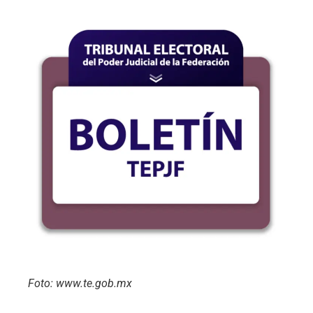
Foto: www.te.gob.mx