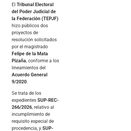
El
Tribunal Electoral
del Poder Judicial de
la Federación (TEPJF)
hizo públicos dos
proyectos de
resolución solicitados
por el magistrado
Felipe de la Mata
Pizaña
, conforme a los
lineamientos del
Acuerdo General
9/2020
.
Se trata de los
expedientes
SUP-REC-
266/2026
, relativo al
incumplimiento de
requisito especial de
procedencia, y
SUP-