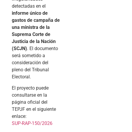
detectadas en el
informe único de
gastos de campaña de
una ministra de la
Suprema Corte de
Justicia de la Nación
(SCJN)
. El documento
será sometido a
consideración del
pleno del Tribunal
Electoral.
El proyecto puede
consultarse en la
página oficial del
TEPJF en el siguiente
enlace:
SUP-RAP-150/2026