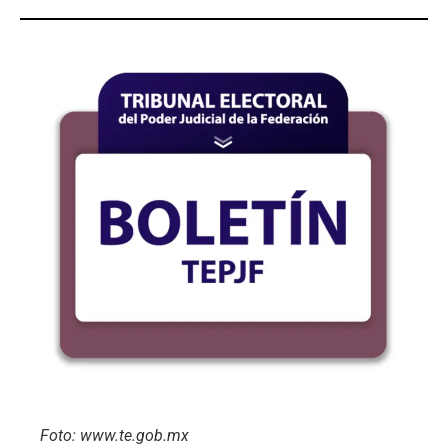
Foto: www.te.gob.mx