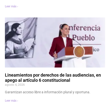
Leer más ›
Lineamientos por derechos de las audiencias, en
apego al artículo 6 constitucional
agosto 4, 2026
Garantizan acceso libre a información plural y oportuna.
Leer más ›