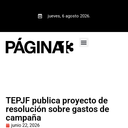
jueves, 6 agosto 2026.
TEPJF publica proyecto de
resolución sobre gastos de
campaña
junio 22, 2026