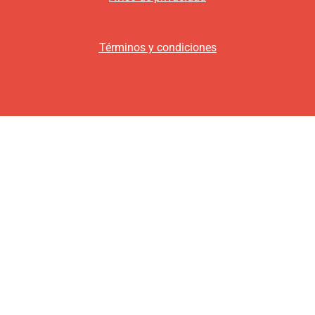
Términos y condiciones