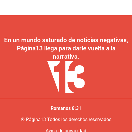
En un mundo saturado de noticias negativas,
Página13 llega para darle vuelta a la
narrativa.
Romanos 8:31
®
P
ágina13
Todos los derechos reservados
Aviso de privacidad