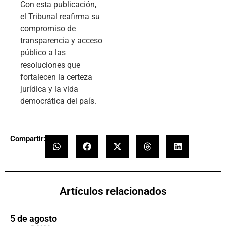
Con esta publicación,
el Tribunal reafirma su
compromiso de
transparencia y acceso
público a las
resoluciones que
fortalecen la certeza
jurídica y la vida
democrática del país.
Compartir:
Artículos relacionados
5 de agosto