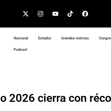
Nacional
Estados
Grandes noticias
Congre
Podcast
co 2026 cierra con réco