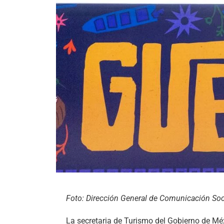
Foto: Dirección General de Comunicación Soci
La secretaria de Turismo del Gobierno de Mé