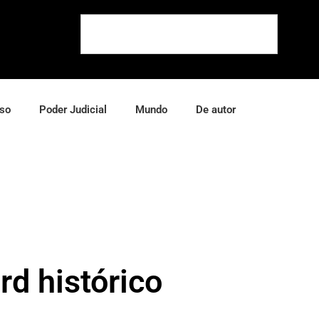
so
Poder Judicial
Mundo
De autor
rd histórico