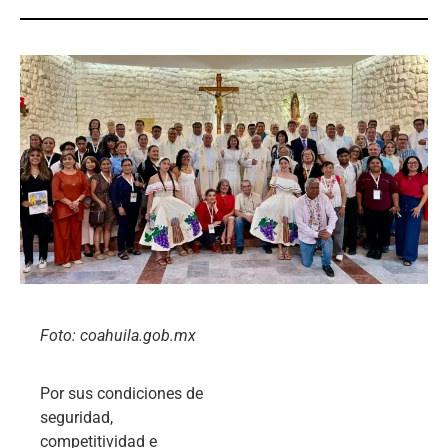
Foto: coahuila.gob.mx
Por sus condiciones de
seguridad,
competitividad e