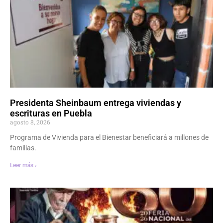
Presidenta Sheinbaum entrega viviendas y
escrituras en Puebla
agosto 8, 2026
Programa de Vivienda para el Bienestar beneficiará a millones de
familias.
Leer más ›