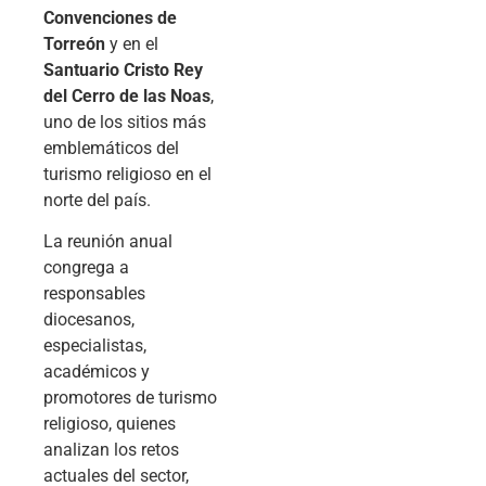
Convenciones de
Torreón
y en el
Santuario Cristo Rey
del Cerro de las Noas
,
uno de los sitios más
emblemáticos del
turismo religioso en el
norte del país.
La reunión anual
congrega a
responsables
diocesanos,
especialistas,
académicos y
promotores de turismo
religioso, quienes
analizan los retos
actuales del sector,