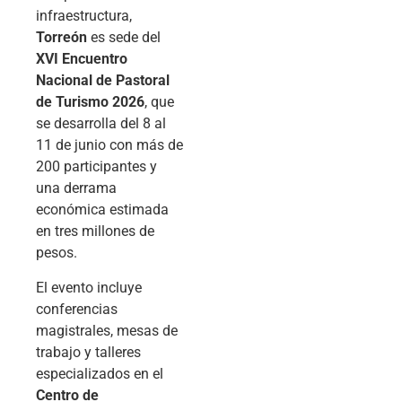
infraestructura,
Torreón
es sede del
XVI Encuentro
Nacional de Pastoral
de Turismo 2026
, que
se desarrolla del 8 al
11 de junio con más de
200 participantes y
una derrama
económica estimada
en tres millones de
pesos.
El evento incluye
conferencias
magistrales, mesas de
trabajo y talleres
especializados en el
Centro de