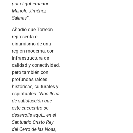
por el gobernador
Manolo Jiménez
Salinas”
.
Añadió que Torreón
representa el
dinamismo de una
región moderna, con
infraestructura de
calidad y conectividad,
pero también con
profundas raíces
históricas, culturales y
espirituales.
“Nos llena
de satisfacción que
este encuentro se
desarrolle aquí… en el
Santuario Cristo Rey
del Cerro de las Noas,