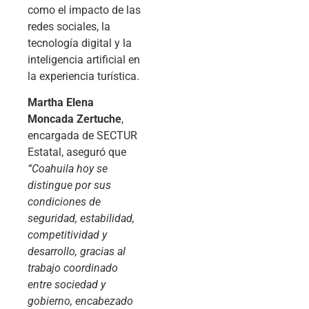
como el impacto de las
redes sociales, la
tecnología digital y la
inteligencia artificial en
la experiencia turística.
Martha Elena
Moncada Zertuche
,
encargada de SECTUR
Estatal, aseguró que
“Coahuila hoy se
distingue por sus
condiciones de
seguridad, estabilidad,
competitividad y
desarrollo, gracias al
trabajo coordinado
entre sociedad y
gobierno, encabezado