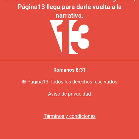
Página13 llega para darle vuelta a la
narrativa.
Romanos 8:31
®
P
ágina13
Todos los derechos reservados
Aviso de privacidad
Términos y condiciones