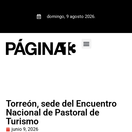
domingo, 9 agosto 2026.
Torreón, sede del Encuentro
Nacional de Pastoral de
Turismo
junio 9, 2026