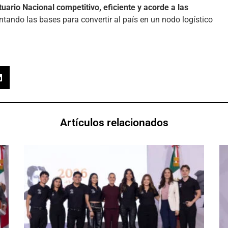
uario Nacional competitivo, eficiente y acorde a las
entando las bases para convertir al país en un nodo logístico
Artículos relacionados