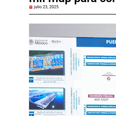
julio 23, 2025