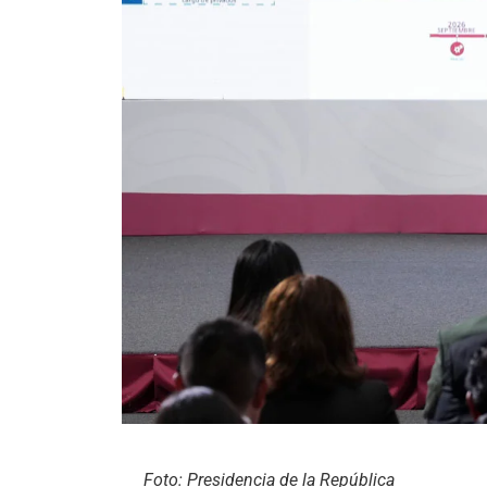
Foto: Presidencia de la República