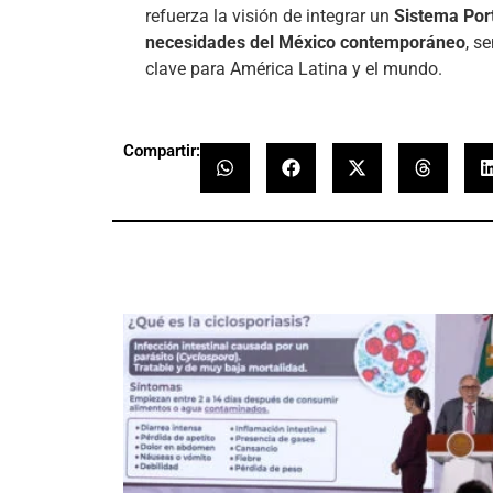
refuerza la visión de integrar un
Sistema Port
necesidades del México contemporáneo
, s
clave para América Latina y el mundo.
Compartir: