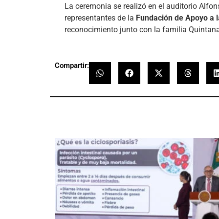
La ceremonia se realizó en el auditorio Alfon
representantes de la
Fundación de Apoyo a 
reconocimiento junto con la familia Quintan
Compartir: