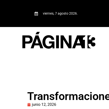
viernes, 7 agosto 2026.
Transformacione
junio 12, 2026