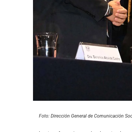
Foto: Dirección General de Comunicación So