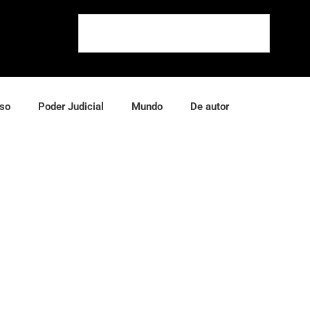
so
Poder Judicial
Mundo
De autor