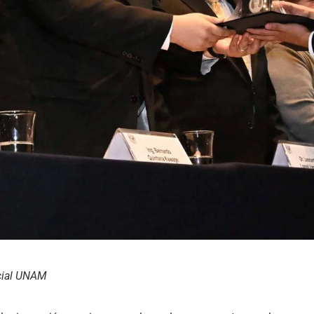
cial UNAM