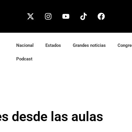
Nacional
Estados
Grandes noticias
Congre
Podcast
s desde las aulas