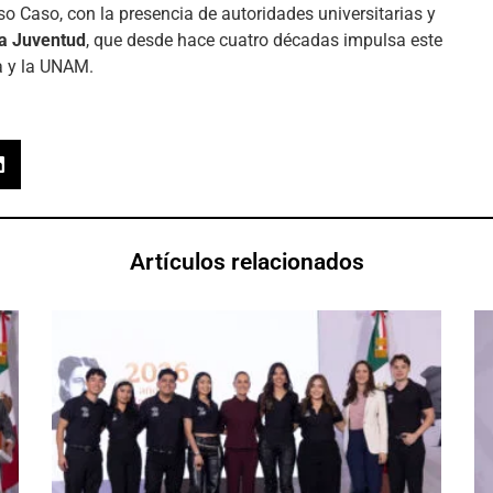
so Caso, con la presencia de autoridades universitarias y
la Juventud
, que desde hace cuatro décadas impulsa este
a y la UNAM.
Artículos relacionados