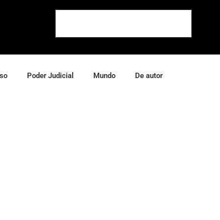
so
Poder Judicial
Mundo
De autor