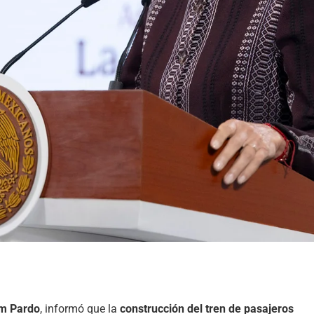
um Pardo
, informó que la
construcción del tren de pasajeros