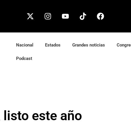
Nacional
Estados
Grandes noticias
Congre
Podcast
listo este año