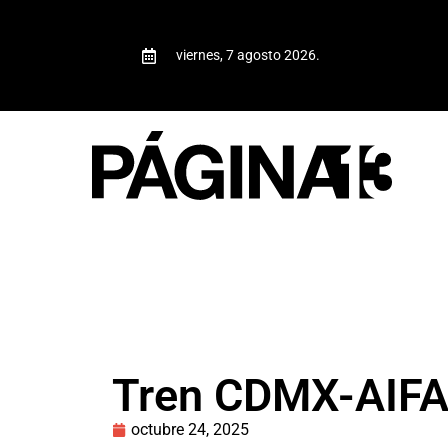
viernes, 7 agosto 2026.
Tren CDMX-AIFA 
octubre 24, 2025