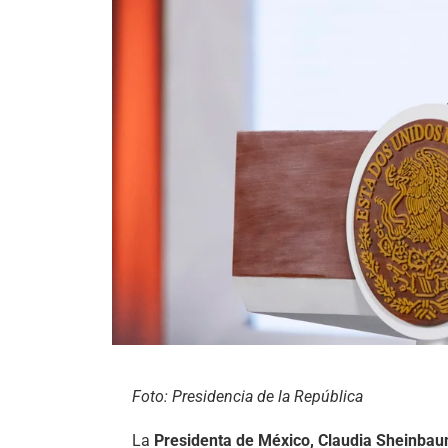
Foto: Presidencia de la República
La
Presidenta de México, Claudia Sheinba