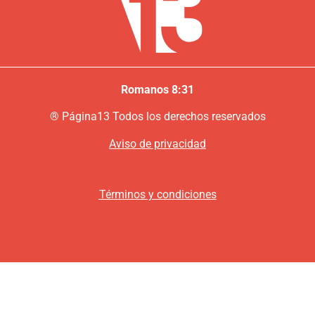
Romanos 8:31
®
P
ágina13
Todos los derechos reservados
Aviso de privacidad
Términos y condiciones