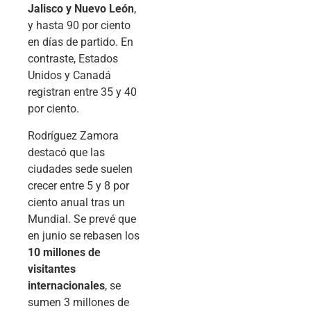
Jalisco y Nuevo León
,
y hasta 90 por ciento
en días de partido. En
contraste, Estados
Unidos y Canadá
registran entre 35 y 40
por ciento.
Rodríguez Zamora
destacó que las
ciudades sede suelen
crecer entre 5 y 8 por
ciento anual tras un
Mundial. Se prevé que
en junio se rebasen los
10 millones de
visitantes
internacionales
, se
sumen 3 millones de