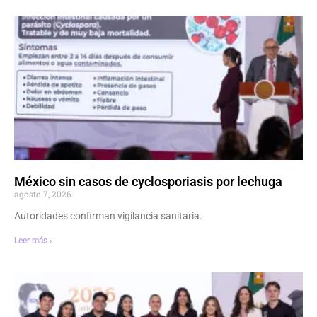
México sin casos de cyclosporiasis por lechuga
agosto 7, 2026
Autoridades confirman vigilancia sanitaria.
Leer más ›