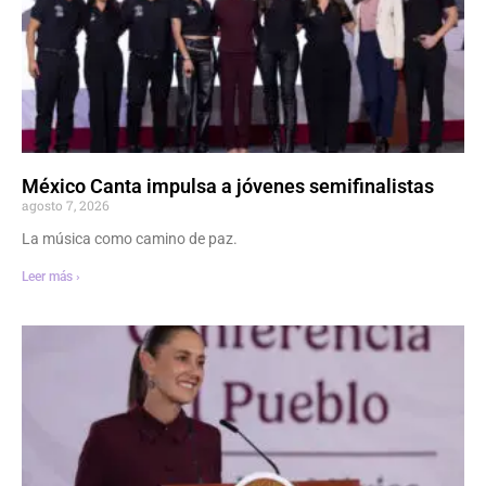
México Canta impulsa a jóvenes semifinalistas
agosto 7, 2026
La música como camino de paz.
Leer más ›