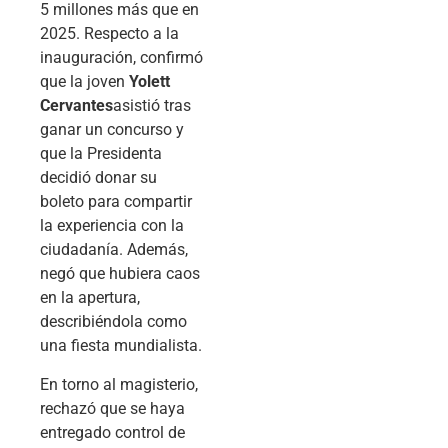
5 millones más que en
2025. Respecto a la
inauguración, confirmó
que la joven
Yolett
Cervantes
asistió tras
ganar un concurso y
que la Presidenta
decidió donar su
boleto para compartir
la experiencia con la
ciudadanía. Además,
negó que hubiera caos
en la apertura,
describiéndola como
una fiesta mundialista.
En torno al magisterio,
rechazó que se haya
entregado control de