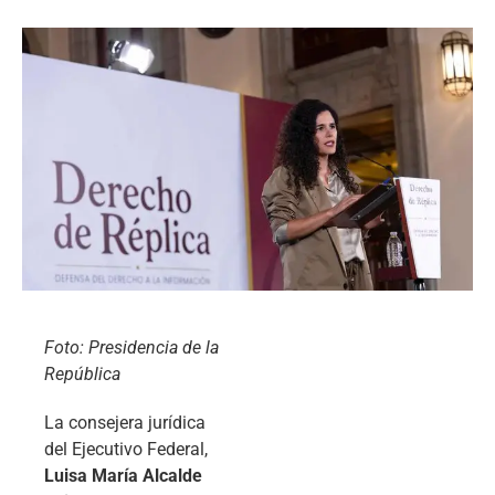
Foto: Presidencia de la
República
La consejera jurídica
del Ejecutivo Federal,
Luisa María Alcalde