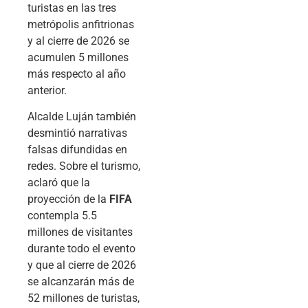
turistas en las tres
metrópolis anfitrionas
y al cierre de 2026 se
acumulen 5 millones
más respecto al año
anterior.
Alcalde Luján también
desmintió narrativas
falsas difundidas en
redes. Sobre el turismo,
aclaró que la
proyección de la
FIFA
contempla 5.5
millones de visitantes
durante todo el evento
y que al cierre de 2026
se alcanzarán más de
52 millones de turistas,