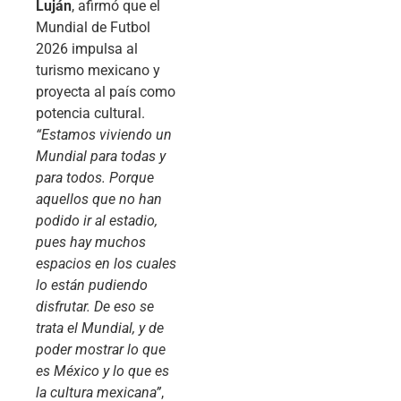
Luján
, afirmó que el
Mundial de Futbol
2026 impulsa al
turismo mexicano y
proyecta al país como
potencia cultural.
“Estamos viviendo un
Mundial para todas y
para todos. Porque
aquellos que no han
podido ir al estadio,
pues hay muchos
espacios en los cuales
lo están pudiendo
disfrutar. De eso se
trata el Mundial, y de
poder mostrar lo que
es México y lo que es
la cultura mexicana”
,