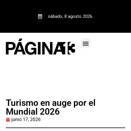
sábado, 8 agosto 2026.
Turismo en auge por el
Mundial 2026
junio 17, 2026