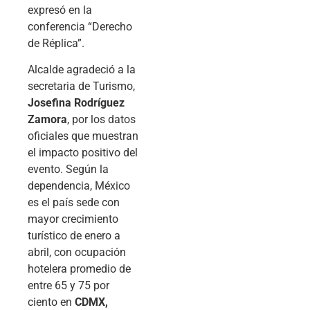
expresó en la
conferencia “Derecho
de Réplica”.
Alcalde agradeció a la
secretaria de Turismo,
Josefina Rodríguez
Zamora
, por los datos
oficiales que muestran
el impacto positivo del
evento. Según la
dependencia, México
es el país sede con
mayor crecimiento
turístico de enero a
abril, con ocupación
hotelera promedio de
entre 65 y 75 por
ciento en
CDMX,