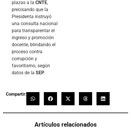
plazas a la
CNTE
,
precisando que la
Presidenta instruyó
una consulta nacional
para transparentar el
ingreso y promoción
docente, blindando el
proceso contra
corrupción y
favoritismo, según
datos de la
SEP
.
Compartir:
Artículos relacionados