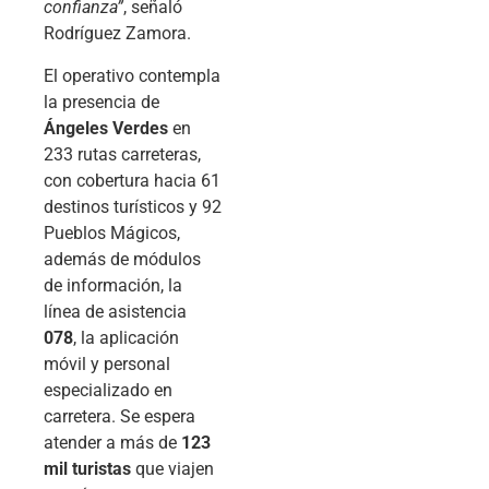
confianza”
, señaló
Rodríguez Zamora.
El operativo contempla
la presencia de
Ángeles Verdes
en
233 rutas carreteras,
con cobertura hacia 61
destinos turísticos y 92
Pueblos Mágicos,
además de módulos
de información, la
línea de asistencia
078
, la aplicación
móvil y personal
especializado en
carretera. Se espera
atender a más de
123
mil turistas
que viajen