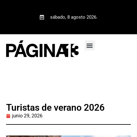
sábado, 8 agosto 2026.
Turistas de verano 2026
junio 29, 2026