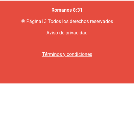
Romanos 8:31
®
P
ágina13
Todos los derechos reservados
Aviso de privacidad
Términos y condiciones