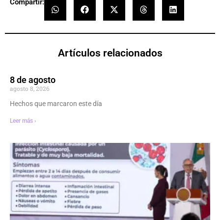
Compartir:
Artículos relacionados
8 de agosto
agosto 8, 2026
Hechos que marcaron este día
Leer más ›