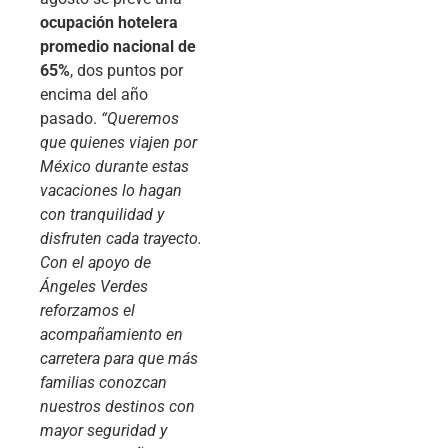
ocupación hotelera
promedio nacional de
65%
, dos puntos por
encima del año
pasado.
“Queremos
que quienes viajen por
México durante estas
vacaciones lo hagan
con tranquilidad y
disfruten cada trayecto.
Con el apoyo de
Ángeles Verdes
reforzamos el
acompañamiento en
carretera para que más
familias conozcan
nuestros destinos con
mayor seguridad y