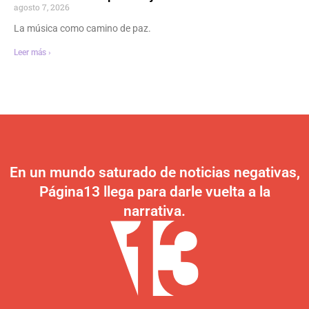
agosto 7, 2026
La música como camino de paz.
Leer más ›
En un mundo saturado de noticias negativas,
Página13 llega para darle vuelta a la
narrativa.