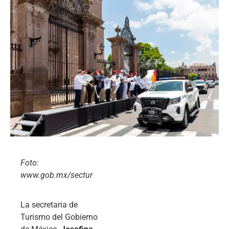
Foto:
www.gob.mx/sectur
La secretaria de
Turismo del Gobierno