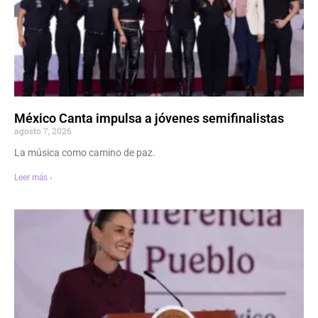
México Canta impulsa a jóvenes semifinalistas
agosto 7, 2026
La música como camino de paz.
Leer más ›