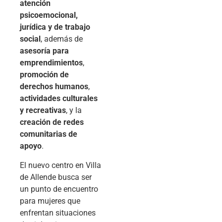
atención
psicoemocional,
jurídica y de trabajo
social
, además de
asesoría para
emprendimientos
,
promoción de
derechos humanos
,
actividades culturales
y recreativas
, y la
creación de redes
comunitarias de
apoyo
.
El nuevo centro en Villa
de Allende busca ser
un punto de encuentro
para mujeres que
enfrentan situaciones