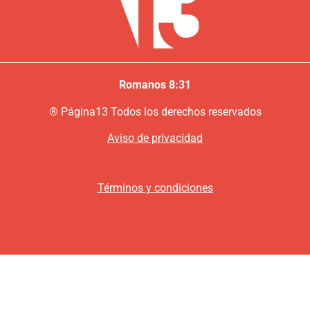
Romanos 8:31
®
P
ágina13
Todos los derechos reservados
Aviso de privacidad
Términos y condiciones