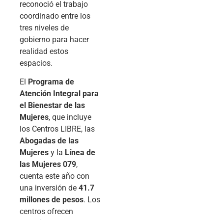
reconoció el trabajo
coordinado entre los
tres niveles de
gobierno para hacer
realidad estos
espacios.
El
Programa de
Atención Integral para
el Bienestar de las
Mujeres
, que incluye
los Centros LIBRE, las
Abogadas de las
Mujeres
y la
Línea de
las Mujeres 079
,
cuenta este año con
una inversión de
41.7
millones de pesos
. Los
centros ofrecen