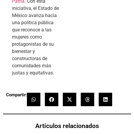
Patria
. Con esta
iniciativa, el Estado de
México avanza hacia
una política pública
que reconoce a las
mujeres como
protagonistas de su
bienestar y
constructoras de
comunidades más
justas y equitativas.
Compartir:
Artículos relacionados