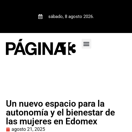
sábado, 8 agosto 2026.
Un nuevo espacio para la
autonomía y el bienestar de
las mujeres en Edomex
agosto 21, 2025