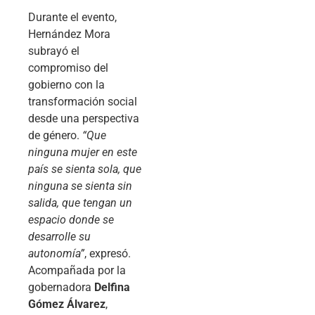
Durante el evento,
Hernández Mora
subrayó el
compromiso del
gobierno con la
transformación social
desde una perspectiva
de género.
“Que
ninguna mujer en este
país se sienta sola, que
ninguna se sienta sin
salida, que tengan un
espacio donde se
desarrolle su
autonomía”
, expresó.
Acompañada por la
gobernadora
Delfina
Gómez Álvarez
,