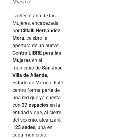
Mujeres
La Secretaría de las
Mujeres, encabezada
por
Citlalli Hernández
Mora
, celebró la
apertura de un nuevo
Centro LIBRE para las
Mujeres
en el
municipio de
San José
Villa de Allende
,
Estado de México. Este
centro forma parte de
una red que ya cuenta
con
37 espacios
en la
entidad y que, al cierre
del sexenio, alcanzará
125 sedes
, una en
cada municipio.