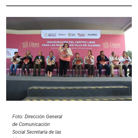
Foto: Dirección General
de Comunicación
Social Secretaría de las