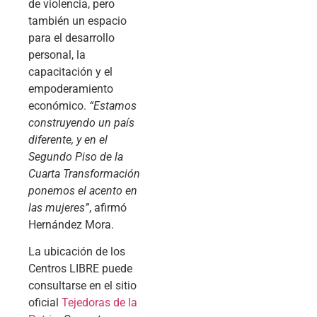
de violencia, pero
también un espacio
para el desarrollo
personal, la
capacitación y el
empoderamiento
económico.
“Estamos
construyendo un país
diferente, y en el
Segundo Piso de la
Cuarta Transformación
ponemos el acento en
las mujeres”
, afirmó
Hernández Mora.
La ubicación de los
Centros LIBRE puede
consultarse en el sitio
oficial
Tejedoras de la