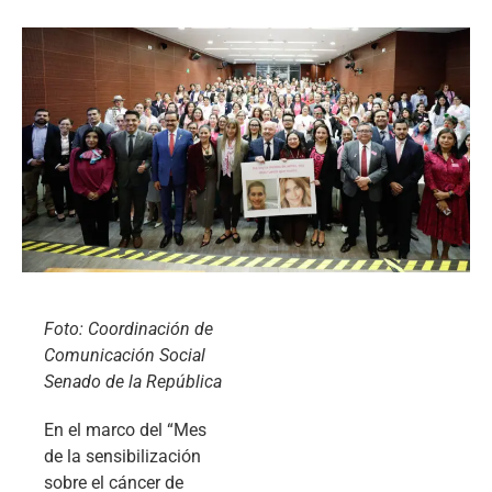
Foto: Coordinación de
Comunicación Social
Senado de la República
En el marco del “Mes
de la sensibilización
sobre el cáncer de