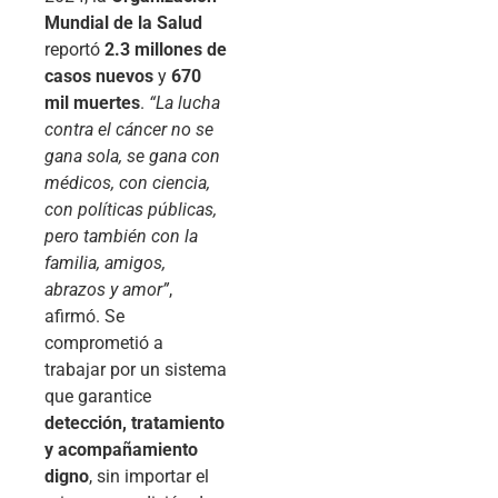
Mundial de la Salud
reportó
2.3 millones de
casos nuevos
y
670
mil muertes
.
“La lucha
contra el cáncer no se
gana sola, se gana con
médicos, con ciencia,
con políticas públicas,
pero también con la
familia, amigos,
abrazos y amor”
,
afirmó. Se
comprometió a
trabajar por un sistema
que garantice
detección, tratamiento
y acompañamiento
digno
, sin importar el