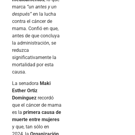
marca
“un antes y un
después”
en la lucha
contra el cáncer de
mama. Confió en que,
antes de que concluya
la administración, se
reduzca
significativamente la
mortalidad por esta
causa.
La senadora
Maki
Esther Ortiz
Domínguez
recordó
que el cáncer de mama
es la
primera causa de
muerte entre mujeres
y que, tan sólo en
2024, la
Organización