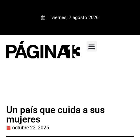
viernes, 7 agosto 2026.
Un país que cuida a sus
mujeres
octubre 22, 2025