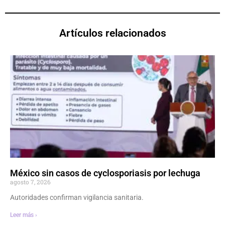
Artículos relacionados
México sin casos de cyclosporiasis por lechuga
agosto 7, 2026
Autoridades confirman vigilancia sanitaria.
Leer más ›