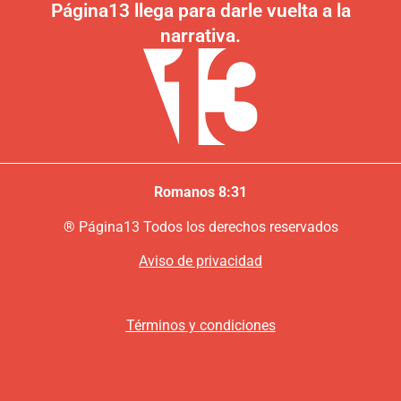
Página13 llega para darle vuelta a la
narrativa.
Romanos 8:31
®
P
ágina13
Todos los derechos reservados
Aviso de privacidad
Términos y condiciones