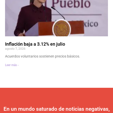
Inflación baja a 3.12% en julio
agosto 7, 2026
Acuerdos voluntarios sostienen precios básicos.
Leer más ›
En un mundo saturado de noticias negativas,