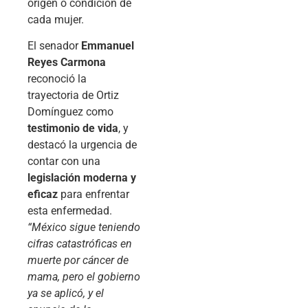
origen o condición de
cada mujer.
El senador
Emmanuel
Reyes Carmona
reconoció la
trayectoria de Ortiz
Domínguez como
testimonio de vida
, y
destacó la urgencia de
contar con una
legislación moderna y
eficaz
para enfrentar
esta enfermedad.
“México sigue teniendo
cifras catastróficas en
muerte por cáncer de
mama, pero el gobierno
ya se aplicó, y el