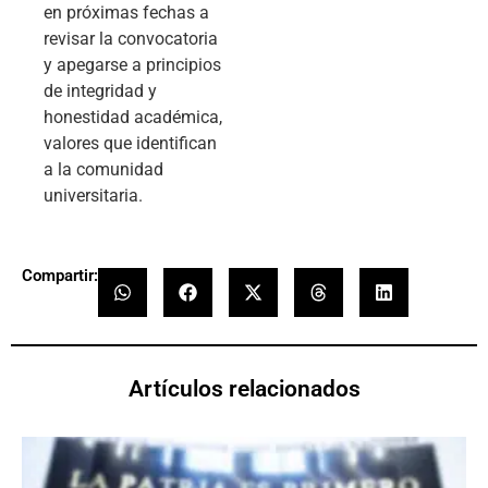
en próximas fechas a
revisar la convocatoria
y apegarse a principios
de integridad y
honestidad académica,
valores que identifican
a la comunidad
universitaria.
Compartir:
Artículos relacionados