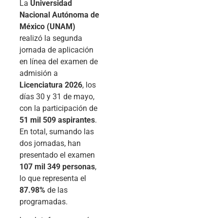
La
Universidad
Nacional Autónoma de
México (UNAM)
realizó la segunda
jornada de aplicación
en línea del examen de
admisión a
Licenciatura 2026
, los
días 30 y 31 de mayo,
con la participación de
51 mil 509 aspirantes
.
En total, sumando las
dos jornadas, han
presentado el examen
107 mil 349 personas
,
lo que representa el
87.98%
de las
programadas.