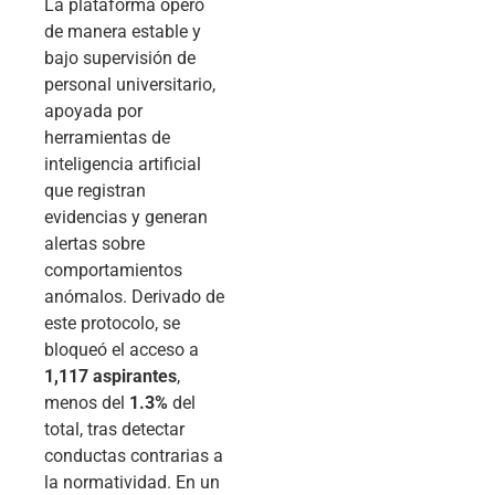
La plataforma operó
de manera estable y
bajo supervisión de
personal universitario,
apoyada por
herramientas de
inteligencia artificial
que registran
evidencias y generan
alertas sobre
comportamientos
anómalos. Derivado de
este protocolo, se
bloqueó el acceso a
1,117 aspirantes
,
menos del
1.3%
del
total, tras detectar
conductas contrarias a
la normatividad. En un