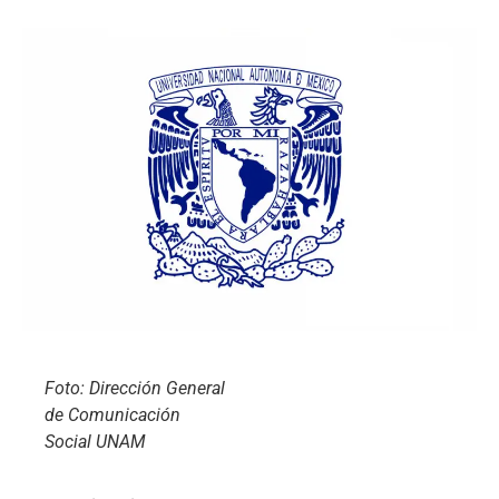
Foto: Dirección General
de Comunicación
Social UNAM