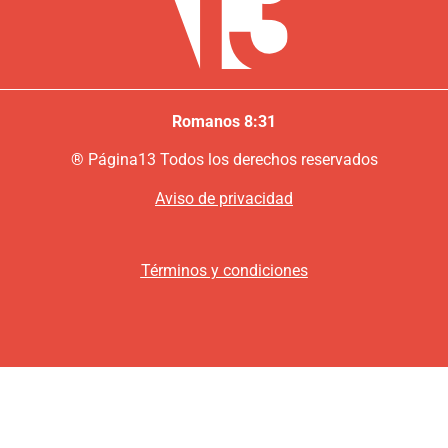
Romanos 8:31
®
P
ágina13
Todos los derechos reservados
Aviso de privacidad
Términos y condiciones