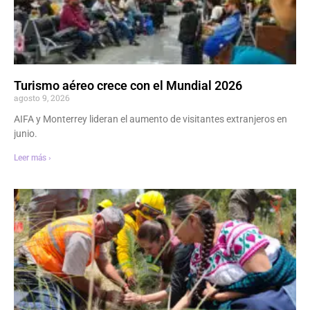
Turismo aéreo crece con el Mundial 2026
agosto 9, 2026
AIFA y Monterrey lideran el aumento de visitantes extranjeros en
junio.
Leer más ›