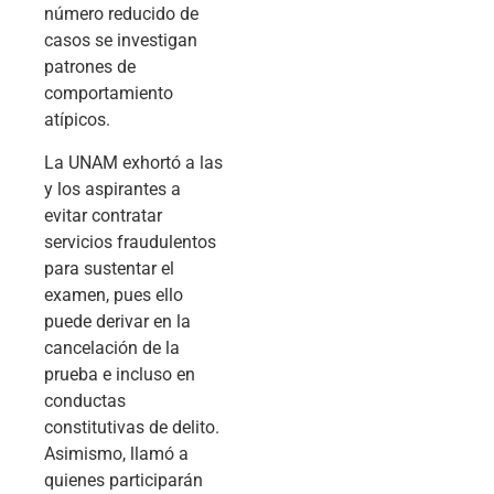
número reducido de
casos se investigan
patrones de
comportamiento
atípicos.
La UNAM exhortó a las
y los aspirantes a
evitar contratar
servicios fraudulentos
para sustentar el
examen, pues ello
puede derivar en la
cancelación de la
prueba e incluso en
conductas
constitutivas de delito.
Asimismo, llamó a
quienes participarán