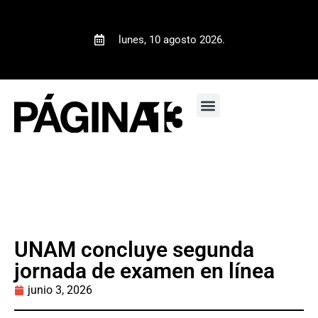
lunes, 10 agosto 2026.
UNAM concluye segunda
jornada de examen en línea
junio 3, 2026