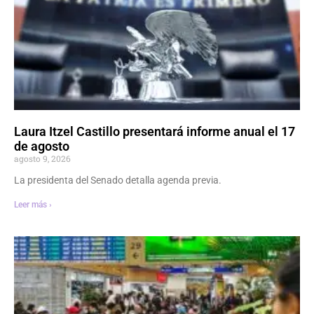
Laura Itzel Castillo presentará informe anual el 17
de agosto
agosto 9, 2026
La presidenta del Senado detalla agenda previa.
Leer más ›