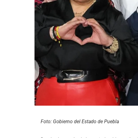
Foto: Gobierno del Estado de Puebla