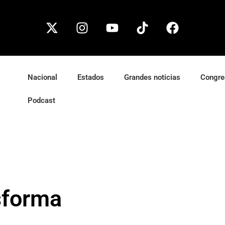
Nacional
Estados
Grandes noticias
Congre
Podcast
sforma