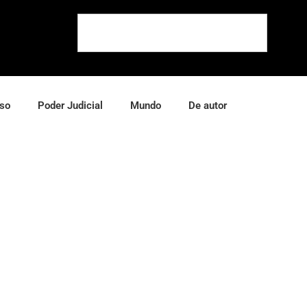
so
Poder Judicial
Mundo
De autor