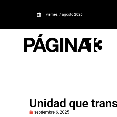
viernes, 7 agosto 2026.
Unidad que tran
septiembre 6, 2025