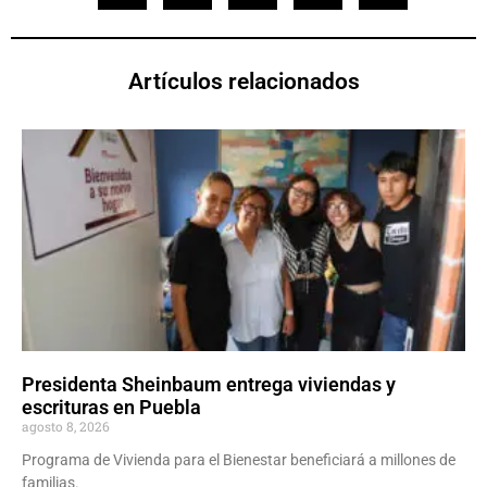
Artículos relacionados
Presidenta Sheinbaum entrega viviendas y
escrituras en Puebla
agosto 8, 2026
Programa de Vivienda para el Bienestar beneficiará a millones de
familias.