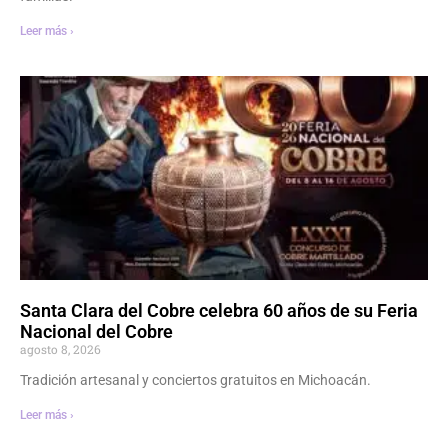
Leer más ›
Santa Clara del Cobre celebra 60 años de su Feria
Nacional del Cobre
agosto 8, 2026
Tradición artesanal y conciertos gratuitos en Michoacán.
Leer más ›