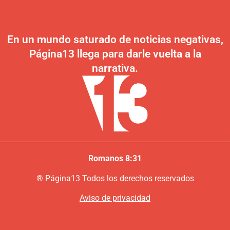
En un mundo saturado de noticias negativas,
Página13 llega para darle vuelta a la
narrativa.
Romanos 8:31
®
P
ágina13
Todos los derechos reservados
Aviso de privacidad