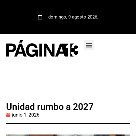
domingo, 9 agosto 2026.
Unidad rumbo a 2027
junio 1, 2026