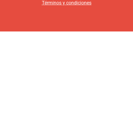
Términos y condiciones