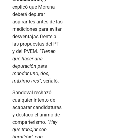
explicó que Morena
deberá depurar
aspirantes antes de las
mediciones para evitar
desventajas frente a
las propuestas del PT
y del PVEM.
“Tienen
que hacer una
depuración para
mandar uno, dos,
máximo tres”
, señaló.
Sandoval rechazó
cualquier intento de
acaparar candidaturas
y destacó el ánimo de
compañerismo.
“Hay
que trabajar con
humildad, con