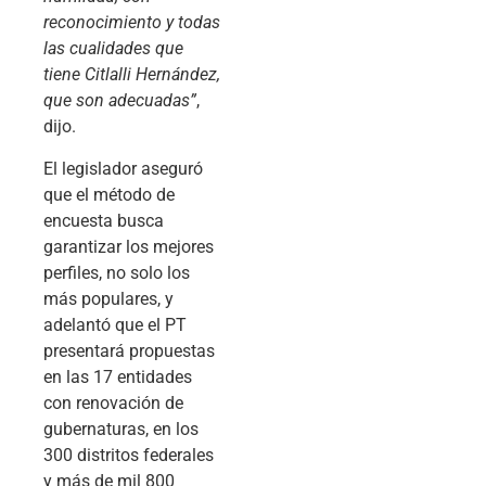
reconocimiento y todas
las cualidades que
tiene Citlalli Hernández,
que son adecuadas”
,
dijo.
El legislador aseguró
que el método de
encuesta busca
garantizar los mejores
perfiles, no solo los
más populares, y
adelantó que el PT
presentará propuestas
en las 17 entidades
con renovación de
gubernaturas, en los
300 distritos federales
y más de mil 800