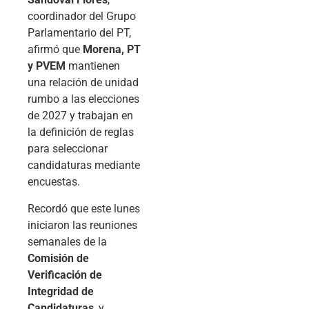
coordinador del Grupo
Parlamentario del PT,
afirmó que
Morena, PT
y PVEM
mantienen
una relación de unidad
rumbo a las elecciones
de 2027 y trabajan en
la definición de reglas
para seleccionar
candidaturas mediante
encuestas.
Recordó que este lunes
iniciaron las reuniones
semanales de la
Comisión de
Verificación de
Integridad de
Candidaturas
, y