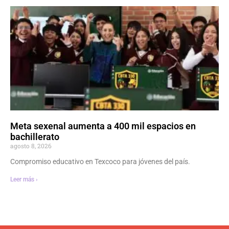
Meta sexenal aumenta a 400 mil espacios en
bachillerato
agosto 8, 2026
Compromiso educativo en Texcoco para jóvenes del país.
Leer más ›