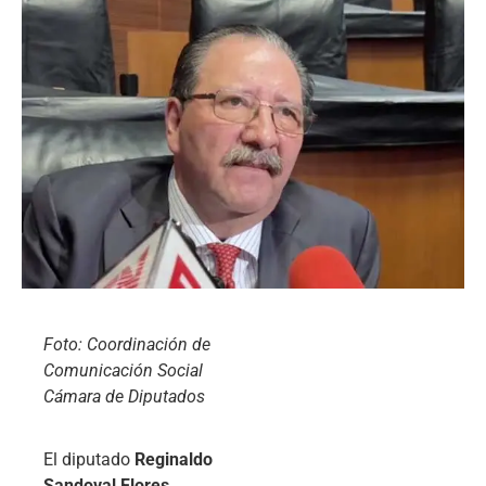
Foto: Coordinación de
Comunicación Social
Cámara de Diputados
El diputado
Reginaldo
Sandoval Flores
,