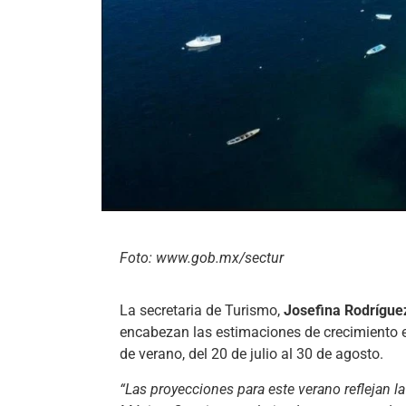
Foto: www.gob.mx/sectur
La secretaria de Turismo,
Josefina Rodrígu
encabezan las estimaciones de crecimiento en
de verano, del 20 de julio al 30 de agosto.
“Las proyecciones para este verano reflejan la