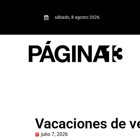
sábado, 8 agosto 2026.
Vacaciones de v
julio 7, 2026