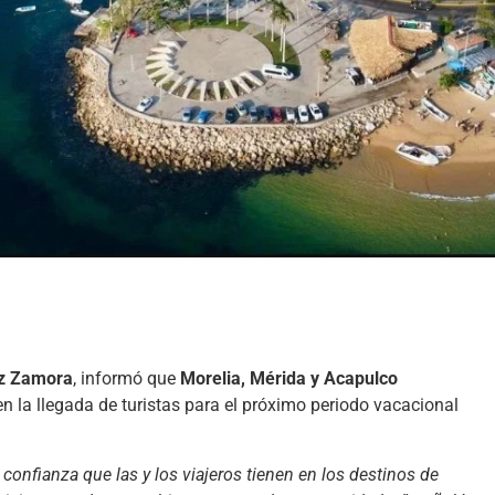
ez Zamora
, informó que
Morelia, Mérida y Acapulco
 la llegada de turistas para el próximo periodo vacacional
 confianza que las y los viajeros tienen en los destinos de