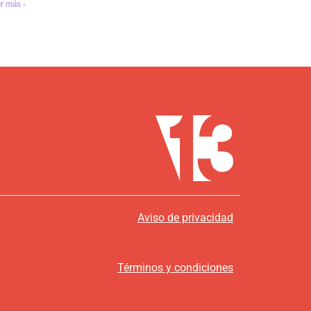
r más ›
Aviso de privacidad
Términos y condiciones