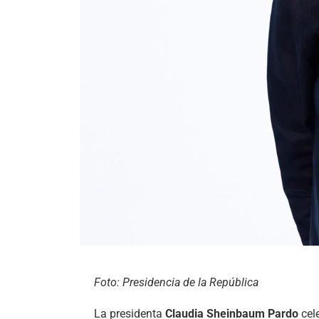
Foto: Presidencia de la República
La presidenta
Claudia Sheinbaum Pardo
cele