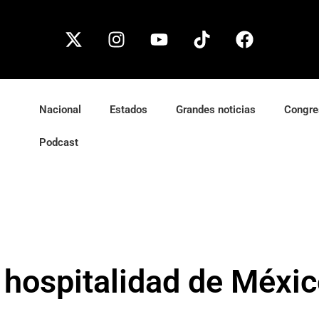
Nacional
Estados
Grandes noticias
Congre
Podcast
a hospitalidad de Méx