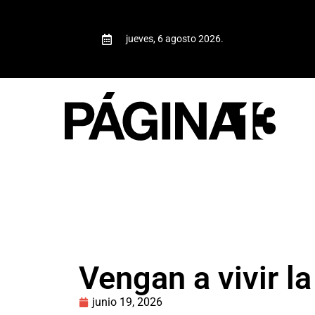
jueves, 6 agosto 2026.
Vengan a vivir l
junio 19, 2026