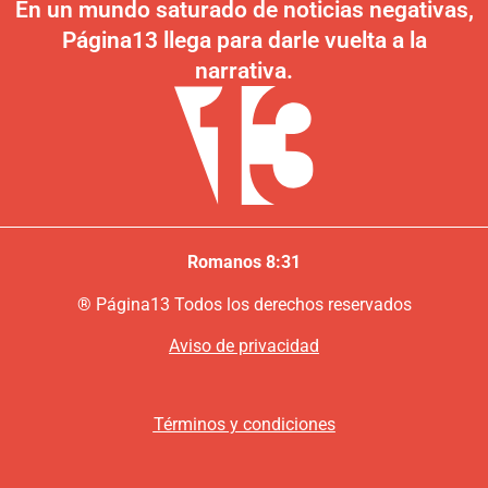
En un mundo saturado de noticias negativas,
Página13 llega para darle vuelta a la
narrativa.
Romanos 8:31
®
P
ágina13
Todos los derechos reservados
Aviso de privacidad
Términos y condiciones