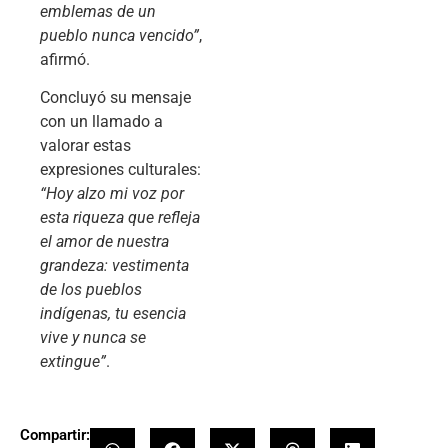
emblemas de un
pueblo nunca vencido”
,
afirmó.
Concluyó su mensaje
con un llamado a
valorar estas
expresiones culturales:
“Hoy alzo mi voz por
esta riqueza que refleja
el amor de nuestra
grandeza: vestimenta
de los pueblos
indígenas, tu esencia
vive y nunca se
extingue”
.
Compartir: