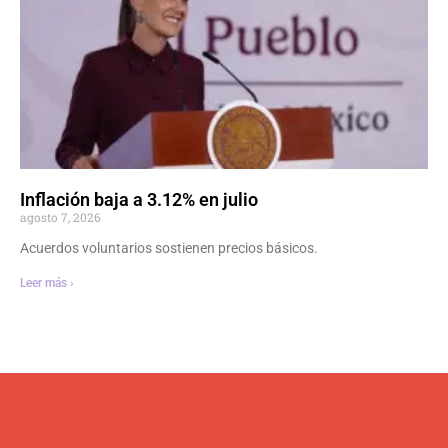
Inflación baja a 3.12% en julio
agosto 7, 2026
Acuerdos voluntarios sostienen precios básicos.
Leer más ›