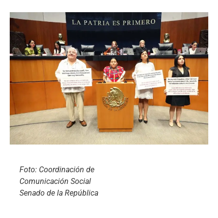
Foto: Coordinación de
Comunicación Social
Senado de la República