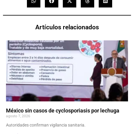
Artículos relacionados
México sin casos de cyclosporiasis por lechuga
agosto 7, 2026
Autoridades confirman vigilancia sanitaria.