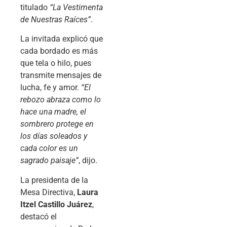
titulado
“La Vestimenta
de Nuestras Raíces”
.
La invitada explicó que
cada bordado es más
que tela o hilo, pues
transmite mensajes de
lucha, fe y amor.
“El
rebozo abraza como lo
hace una madre, el
sombrero protege en
los días soleados y
cada color es un
sagrado paisaje”
, dijo.
La presidenta de la
Mesa Directiva,
Laura
Itzel Castillo Juárez
,
destacó el