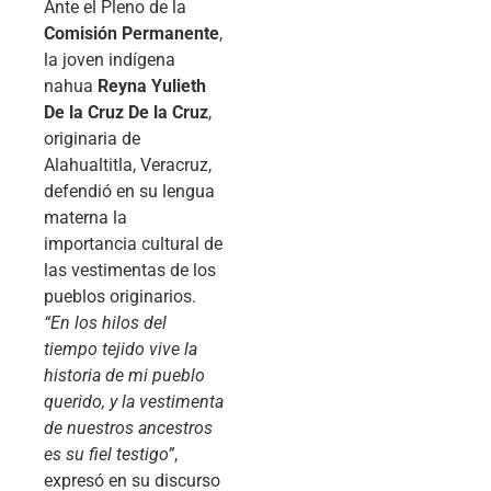
Ante el Pleno de la
Comisión Permanente
,
la joven indígena
nahua
Reyna Yulieth
De la Cruz De la Cruz
,
originaria de
Alahualtitla, Veracruz,
defendió en su lengua
materna la
importancia cultural de
las vestimentas de los
pueblos originarios.
“En los hilos del
tiempo tejido vive la
historia de mi pueblo
querido, y la vestimenta
de nuestros ancestros
es su fiel testigo”
,
expresó en su discurso