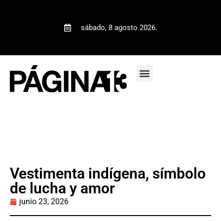
sábado, 8 agosto 2026.
Vestimenta indígena, símbolo
de lucha y amor
junio 23, 2026