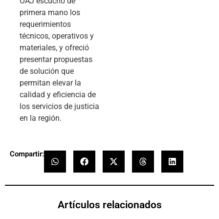
OAJ escuchó de
primera mano los
requerimientos
técnicos, operativos y
materiales, y ofreció
presentar propuestas
de solución que
permitan elevar la
calidad y eficiencia de
los servicios de justicia
en la región.
Compartir:
Artículos relacionados