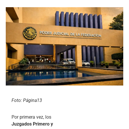
Foto: Página13
Por primera vez, los
Juzgados Primero y