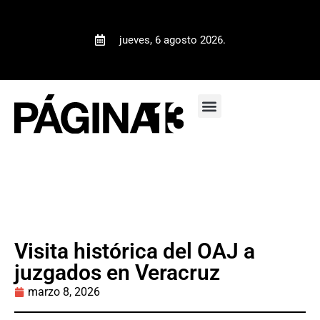
jueves, 6 agosto 2026.
Visita histórica del OAJ a
juzgados en Veracruz
marzo 8, 2026