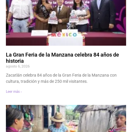
La Gran Feria de la Manzana celebra 84 años de
historia
agosto 6, 2026
Zacatlán celebra 84 años de la Gran Feria de la Manzana con
cultura, tradición y más de 250 mil visitantes.
Leer más ›