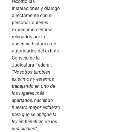
recorrió las
instalaciones y dialogó
directamente con el
personal, quienes
expresaron sentirse
relegados por la
ausencia histórica de
autoridades del extinto
Consejo de la
Judicatura Federal.
“Nosotros también
existimos y estamos
trabajando en uno de
los lugares más
apartados, haciendo
nuestro mayor esfuerzo
para que se aplique la
ley en beneficio de los
justiciables”
,