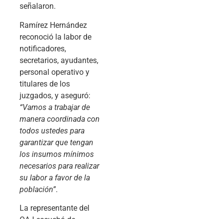
señalaron.
Ramírez Hernández
reconoció la labor de
notificadores,
secretarios, ayudantes,
personal operativo y
titulares de los
juzgados, y aseguró:
“Vamos a trabajar de
manera coordinada con
todos ustedes para
garantizar que tengan
los insumos mínimos
necesarios para realizar
su labor a favor de la
población”
.
La representante del