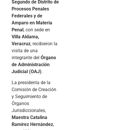
Segundo de Distrito de
Procesos Penales
Federales y de
Amparo en Materia
Penal
, con sede en
Villa Aldama,
Veracruz
, recibieron la
visita de una
integrante del
Órgano
de Administración
Judicial (OAJ)
.
La presidenta de la
Comisión de Creación
y Seguimiento de
Órganos
Jurisdiccionales,
Maestra Catalina
Ramírez Hernández
,