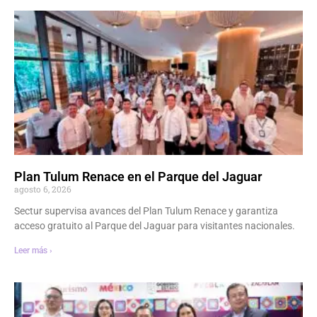
Plan Tulum Renace en el Parque del Jaguar
agosto 6, 2026
Sectur supervisa avances del Plan Tulum Renace y garantiza
acceso gratuito al Parque del Jaguar para visitantes nacionales.
Leer más ›