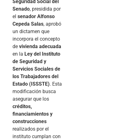
Seguridad Social del
Senado
, presidida por
el
senador Alfonso
Cepeda Salas
, aprobó
un dictamen que
incorpora el concepto
de
vivienda adecuada
en la
Ley del Instituto
de Seguridad y
Servicios Sociales de
los Trabajadores del
Estado (ISSSTE)
. Esta
modificación busca
asegurar que los
créditos,
financiamientos y
construcciones
realizados por el
instituto cumplan con