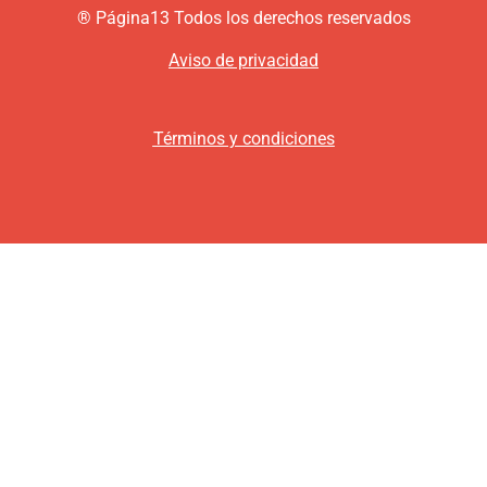
®
P
ágina13
Todos los derechos reservados
Aviso de privacidad
Términos y condiciones