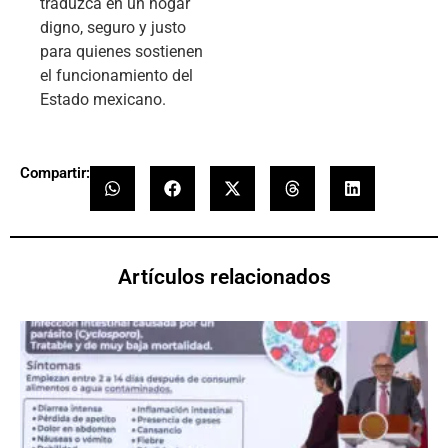
traduzca en un hogar
digno, seguro y justo
para quienes sostienen
el funcionamiento del
Estado mexicano.
Compartir:
Artículos relacionados