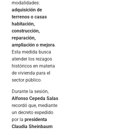
modalidades:
adquisición de
terrenos o casas
habitación,
construcción,
reparación,
ampliación o mejora
.
Esta medida busca
atender los rezagos
históricos en materia
de vivienda para el
sector público.
Durante la sesión,
Alfonso Cepeda Salas
recordó que, mediante
un decreto expedido
por la
presidenta
Claudia Sheinbaum