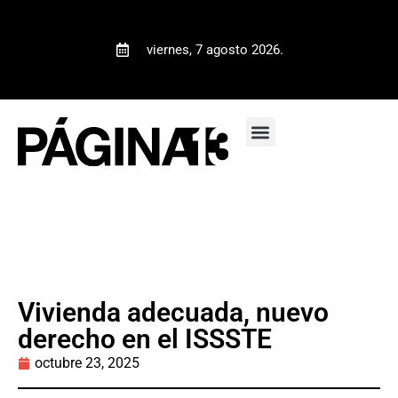
viernes, 7 agosto 2026.
Vivienda adecuada, nuevo
derecho en el ISSSTE
octubre 23, 2025