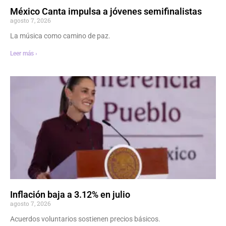
México Canta impulsa a jóvenes semifinalistas
agosto 7, 2026
La música como camino de paz.
Leer más ›
Inflación baja a 3.12% en julio
agosto 7, 2026
Acuerdos voluntarios sostienen precios básicos.