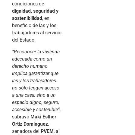
condiciones de
dignidad, seguridad y
sostenibilidad
, en
beneficio de las y los
trabajadores al servicio
del Estado.
“Reconocer la vivienda
adecuada como un
derecho humano
implica garantizar que
las y los trabajadores
no sólo tengan acceso
a una casa, sino a un
espacio digno, seguro,
accesible y sostenible”
,
subrayó
Maki Esther
Ortiz Domínguez
,
senadora del
PVEM
, al