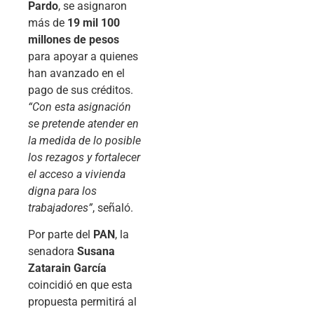
Pardo
, se asignaron
más de
19 mil 100
millones de pesos
para apoyar a quienes
han avanzado en el
pago de sus créditos.
“Con esta asignación
se pretende atender en
la medida de lo posible
los rezagos y fortalecer
el acceso a vivienda
digna para los
trabajadores”
, señaló.
Por parte del
PAN
, la
senadora
Susana
Zatarain García
coincidió en que esta
propuesta permitirá al