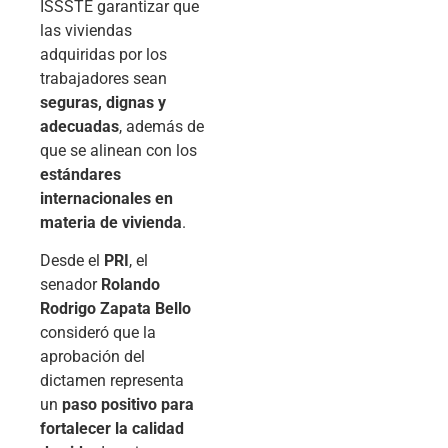
ISSSTE garantizar que
las viviendas
adquiridas por los
trabajadores sean
seguras, dignas y
adecuadas
, además de
que se alinean con los
estándares
internacionales en
materia de vivienda
.
Desde el
PRI
, el
senador
Rolando
Rodrigo Zapata Bello
consideró que la
aprobación del
dictamen representa
un
paso positivo para
fortalecer la calidad