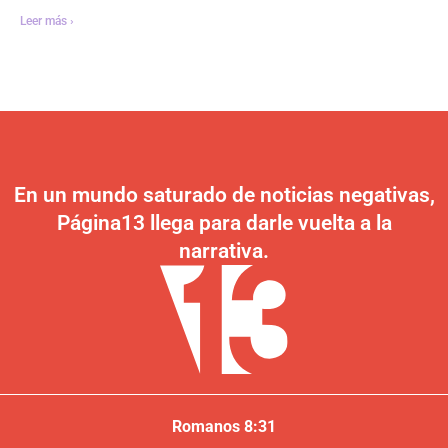
Leer más ›
En un mundo saturado de noticias negativas,
Página13 llega para darle vuelta a la
narrativa.
Romanos 8:31