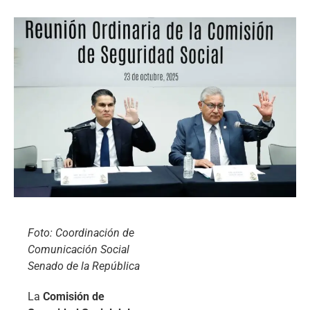
Foto: Coordinación de
Comunicación Social
Senado de la República
La
Comisión de