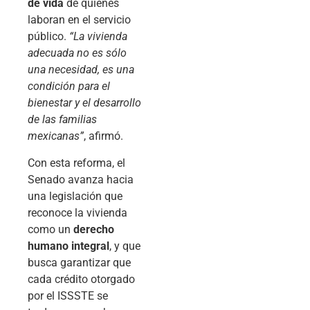
de vida
de quienes
laboran en el servicio
público.
“La vivienda
adecuada no es sólo
una necesidad, es una
condición para el
bienestar y el desarrollo
de las familias
mexicanas”
, afirmó.
Con esta reforma, el
Senado avanza hacia
una legislación que
reconoce la vivienda
como un
derecho
humano integral
, y que
busca garantizar que
cada crédito otorgado
por el ISSSTE se