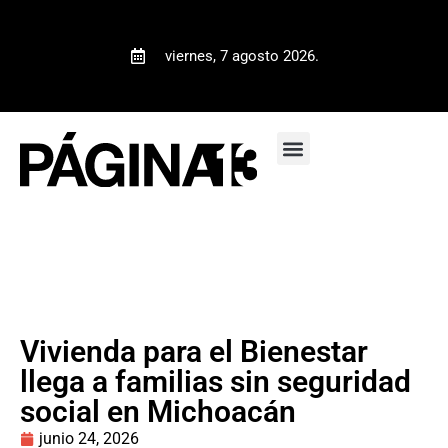
viernes, 7 agosto 2026.
Vivienda para el Bienestar
llega a familias sin seguridad
social en Michoacán
junio 24, 2026