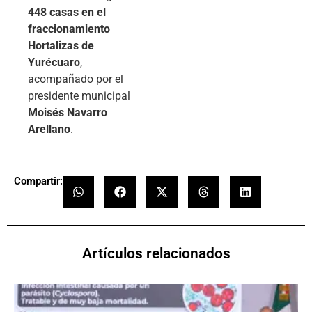
448 casas en el
fraccionamiento
Hortalizas de
Yurécuaro
,
acompañado por el
presidente municipal
Moisés Navarro
Arellano
.
Compartir:
Artículos relacionados