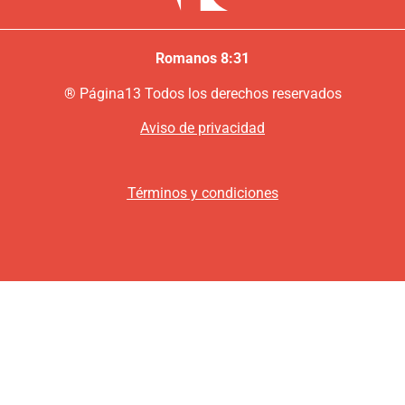
Romanos 8:31
®
P
ágina13
Todos los derechos reservados
Aviso de privacidad
Términos y condiciones