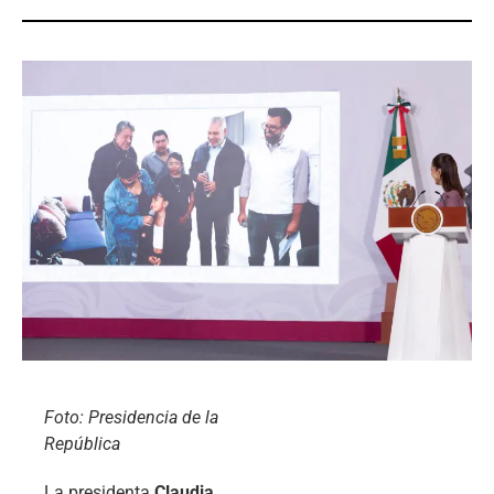
Foto: Presidencia de la
República
La presidenta
Claudia