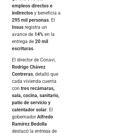
empleos directos e
indirectos
y beneficia a
295 mil personas
. El
Insus
registra un
avance de
14%
en la
entrega de
20 mil
escrituras
.
El director de Conavi,
Rodrigo Chávez
Contreras
, detalló que
cada vivienda cuenta
con
tres recámaras,
sala, cocina, sanitario,
patio de servicio y
calentador solar
. El
gobernador
Alfredo
Ramírez Bedolla
destacó la entrega de