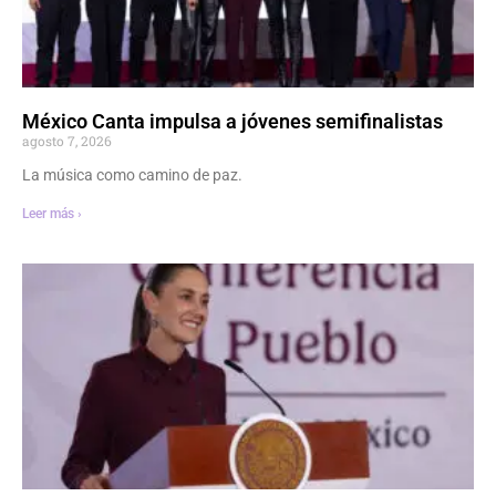
México Canta impulsa a jóvenes semifinalistas
agosto 7, 2026
La música como camino de paz.
Leer más ›