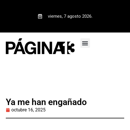
viernes, 7 agosto 2026.
Ya me han engañado
octubre 16, 2025