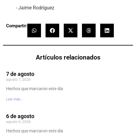
- Jaime Rodríguez
Compartir:
Artículos relacionados
7 de agosto
agosto 7, 2026
Hechos que marcaron este día
Leer más ›
6 de agosto
agosto 6, 2026
Hechos que marcaron este día