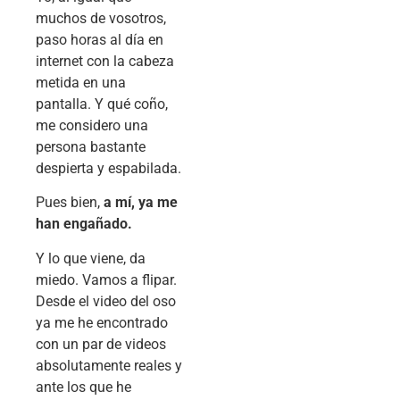
muchos de vosotros,
paso horas al día en
internet con la cabeza
metida en una
pantalla. Y qué coño,
me considero una
persona bastante
despierta y espabilada.
Pues bien,
a mí, ya me
han engañado.
Y lo que viene, da
miedo. Vamos a flipar.
Desde el video del oso
ya me he encontrado
con un par de videos
absolutamente reales y
ante los que he