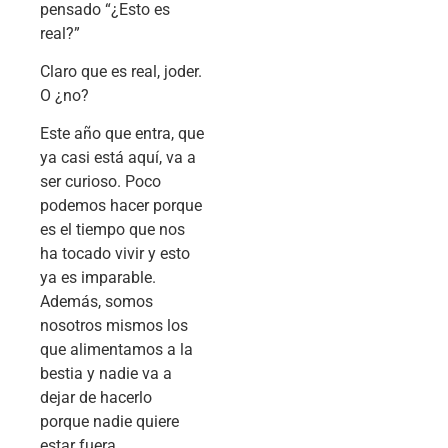
pensado “¿Esto es
real?”
Claro que es real, joder.
O ¿no?
Este año que entra, que
ya casi está aquí, va a
ser curioso. Poco
podemos hacer porque
es el tiempo que nos
ha tocado vivir y esto
ya es imparable.
Además, somos
nosotros mismos los
que alimentamos a la
bestia y nadie va a
dejar de hacerlo
porque nadie quiere
estar fuera.