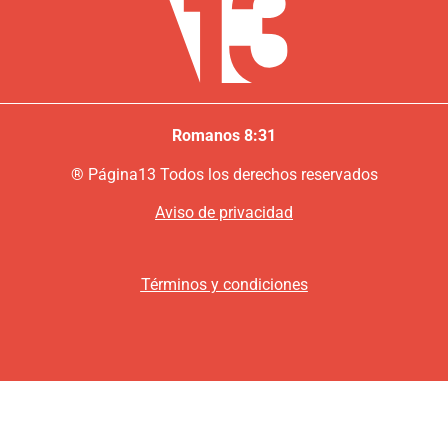
Romanos 8:31
®
P
ágina13
Todos los derechos reservados
Aviso de privacidad
Términos y condiciones