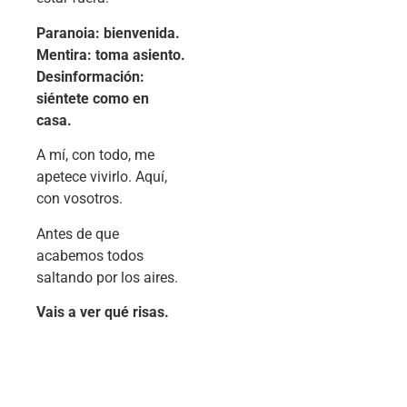
Paranoia: bienvenida.
Mentira: toma asiento.
Desinformación:
siéntete como en
casa.
A mí, con todo, me
apetece vivirlo. Aquí,
con vosotros.
Antes de que
acabemos todos
saltando por los aires.
Vais a ver qué risas.