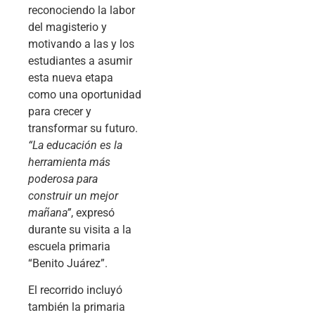
reconociendo la labor
del magisterio y
motivando a las y los
estudiantes a asumir
esta nueva etapa
como una oportunidad
para crecer y
transformar su futuro.
“La educación es la
herramienta más
poderosa para
construir un mejor
mañana”
, expresó
durante su visita a la
escuela primaria
“Benito Juárez”.
El recorrido incluyó
también la primaria