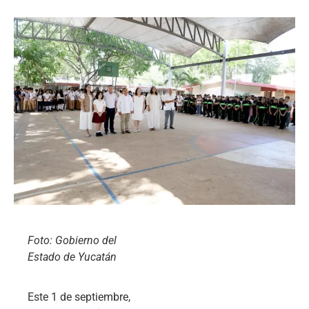
Foto: Gobierno del
Estado de Yucatán
Este 1 de septiembre,