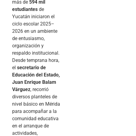
más de
594 mil
estudiantes
de
Yucatán iniciaron el
ciclo escolar 2025–
2026 en un ambiente
de entusiasmo,
organización y
respaldo institucional.
Desde temprana hora,
el
secretario de
Educación del Estado,
Juan Enrique Balam
Várguez
, recorrió
diversos planteles de
nivel básico en Mérida
para acompañar a la
comunidad educativa
en el arranque de
actividades,