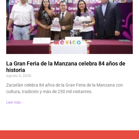
La Gran Feria de la Manzana celebra 84 años de
historia
agosto 6, 2026
Zacatlán celebra 84 años de la Gran Feria de la Manzana con
cultura, tradición y más de 250 mil visitantes.
Leer más ›