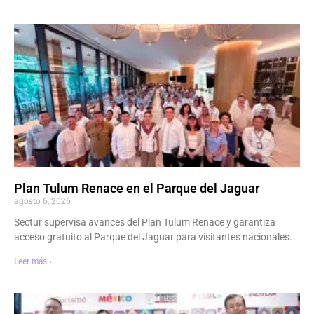
Plan Tulum Renace en el Parque del Jaguar
agosto 6, 2026
Sectur supervisa avances del Plan Tulum Renace y garantiza
acceso gratuito al Parque del Jaguar para visitantes nacionales.
Leer más ›