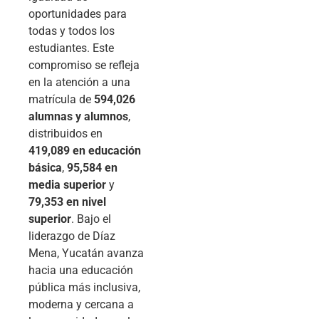
oportunidades para
todas y todos los
estudiantes. Este
compromiso se refleja
en la atención a una
matrícula de
594,026
alumnas y alumnos
,
distribuidos en
419,089 en educación
básica
,
95,584 en
media superior
y
79,353 en nivel
superior
. Bajo el
liderazgo de Díaz
Mena, Yucatán avanza
hacia una educación
pública más inclusiva,
moderna y cercana a