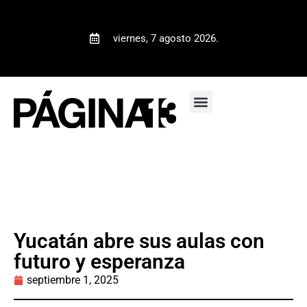
viernes, 7 agosto 2026.
Yucatán abre sus aulas con
futuro y esperanza
septiembre 1, 2025