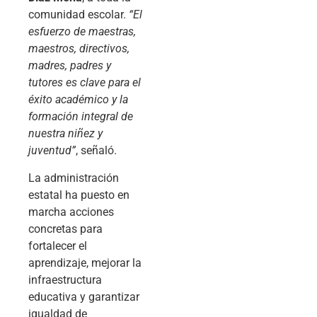
comunidad escolar.
“El
esfuerzo de maestras,
maestros, directivos,
madres, padres y
tutores es clave para el
éxito académico y la
formación integral de
nuestra niñez y
juventud”
, señaló.
La administración
estatal ha puesto en
marcha acciones
concretas para
fortalecer el
aprendizaje, mejorar la
infraestructura
educativa y garantizar
igualdad de