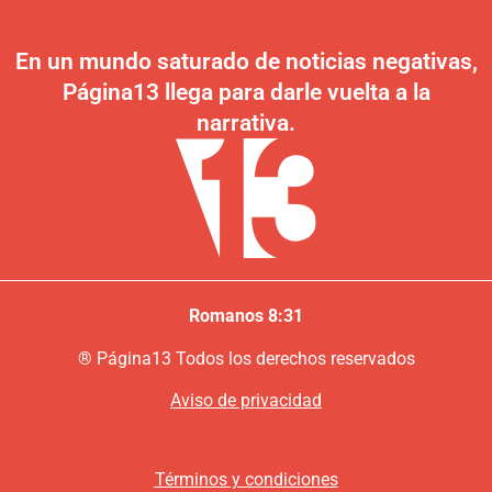
En un mundo saturado de noticias negativas,
Página13 llega para darle vuelta a la
narrativa.
Romanos 8:31
®
P
ágina13
Todos los derechos reservados
Aviso de privacidad
Términos y condiciones