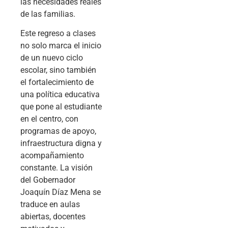
las necesidades reales
de las familias.
Este regreso a clases
no solo marca el inicio
de un nuevo ciclo
escolar, sino también
el fortalecimiento de
una política educativa
que pone al estudiante
en el centro, con
programas de apoyo,
infraestructura digna y
acompañamiento
constante. La visión
del Gobernador
Joaquín Díaz Mena se
traduce en aulas
abiertas, docentes