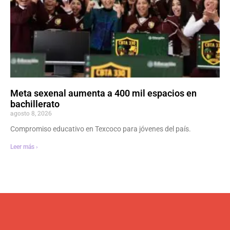
Meta sexenal aumenta a 400 mil espacios en
bachillerato
agosto 8, 2026
Compromiso educativo en Texcoco para jóvenes del país.
Leer más ›