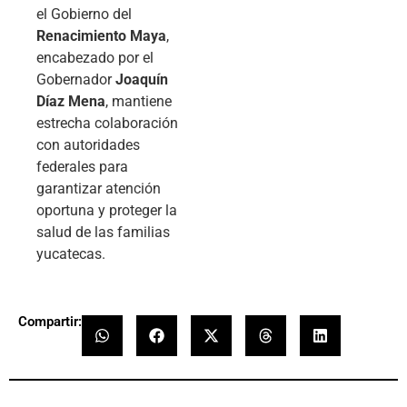
el Gobierno del
Renacimiento Maya
,
encabezado por el
Gobernador
Joaquín
Díaz Mena
, mantiene
estrecha colaboración
con autoridades
federales para
garantizar atención
oportuna y proteger la
salud de las familias
yucatecas.
Compartir: