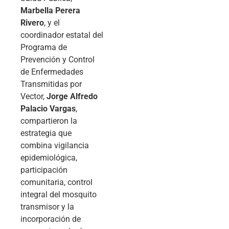
Marbella Perera
Rivero
, y el
coordinador estatal del
Programa de
Prevención y Control
de Enfermedades
Transmitidas por
Vector,
Jorge Alfredo
Palacio Vargas
,
compartieron la
estrategia que
combina vigilancia
epidemiológica,
participación
comunitaria, control
integral del mosquito
transmisor y la
incorporación de