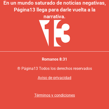
En un mundo saturado de noticias negativas,
Página13 llega para darle vuelta a la
narrativa.
Romanos 8:31
®
P
ágina13
Todos los derechos reservados
Aviso de privacidad
Términos y condiciones