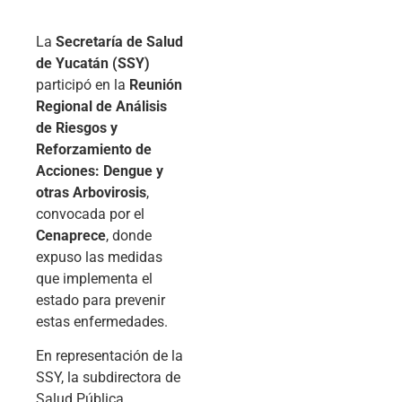
La
Secretaría de Salud
de Yucatán (SSY)
participó en la
Reunión
Regional de Análisis
de Riesgos y
Reforzamiento de
Acciones: Dengue y
otras Arbovirosis
,
convocada por el
Cenaprece
, donde
expuso las medidas
que implementa el
estado para prevenir
estas enfermedades.
En representación de la
SSY, la subdirectora de
Salud Pública,