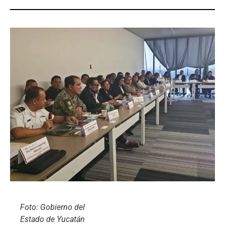
Foto: Gobierno del
Estado de Yucatán