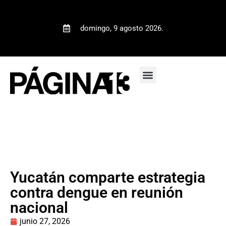
domingo, 9 agosto 2026.
Yucatán comparte estrategia
contra dengue en reunión
nacional
junio 27, 2026