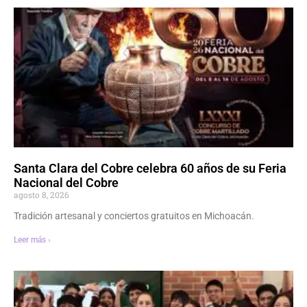
Santa Clara del Cobre celebra 60 años de su Feria
Nacional del Cobre
agosto 8, 2026
Tradición artesanal y conciertos gratuitos en Michoacán.
Leer más ›