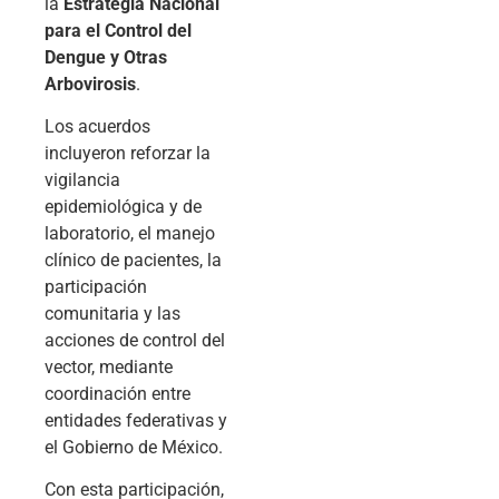
la
Estrategia Nacional
para el Control del
Dengue y Otras
Arbovirosis
.
Los acuerdos
incluyeron reforzar la
vigilancia
epidemiológica y de
laboratorio, el manejo
clínico de pacientes, la
participación
comunitaria y las
acciones de control del
vector, mediante
coordinación entre
entidades federativas y
el Gobierno de México.
Con esta participación,