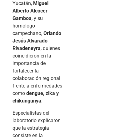
Yucatán,
Miguel
Alberto Alcocer
Gamboa
, y su
homólogo
campechano,
Orlando
Jesús Alvarado
Rivadeneyra
, quienes
coincidieron en la
importancia de
fortalecer la
colaboración regional
frente a enfermedades
como
dengue, zika y
chikungunya
.
Especialistas del
laboratorio explicaron
que la estrategia
consiste en la