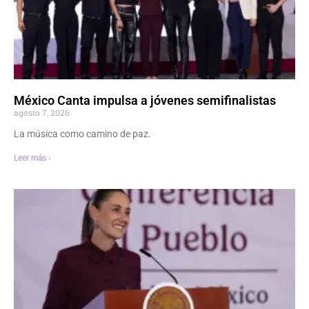
México Canta impulsa a jóvenes semifinalistas
agosto 7, 2026
La música como camino de paz.
Leer más ›