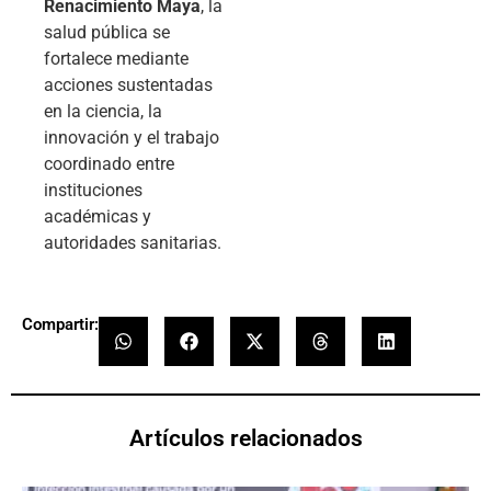
Renacimiento Maya
, la
salud pública se
fortalece mediante
acciones sustentadas
en la ciencia, la
innovación y el trabajo
coordinado entre
instituciones
académicas y
autoridades sanitarias.
Compartir:
Artículos relacionados