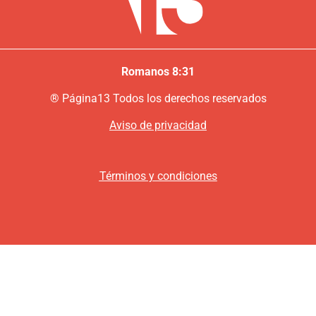
Romanos 8:31
®
P
ágina13
Todos los derechos reservados
Aviso de privacidad
Términos y condiciones