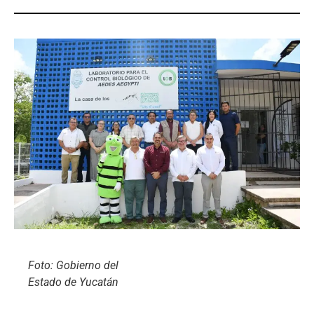
Foto: Gobierno del
Estado de Yucatán