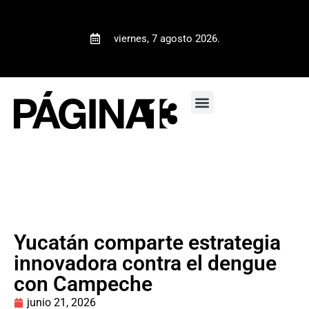
viernes, 7 agosto 2026.
Yucatán comparte estrategia
innovadora contra el dengue
con Campeche
junio 21, 2026