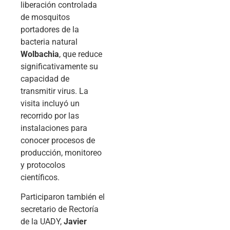
liberación controlada
de mosquitos
portadores de la
bacteria natural
Wolbachia
, que reduce
significativamente su
capacidad de
transmitir virus. La
visita incluyó un
recorrido por las
instalaciones para
conocer procesos de
producción, monitoreo
y protocolos
científicos.
Participaron también el
secretario de Rectoría
de la UADY,
Javier