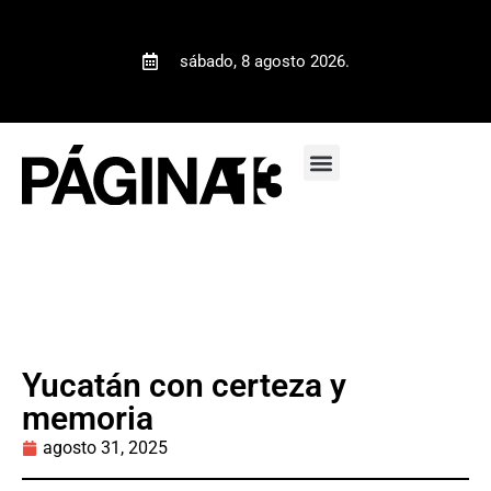
sábado, 8 agosto 2026.
Yucatán con certeza y
memoria
agosto 31, 2025