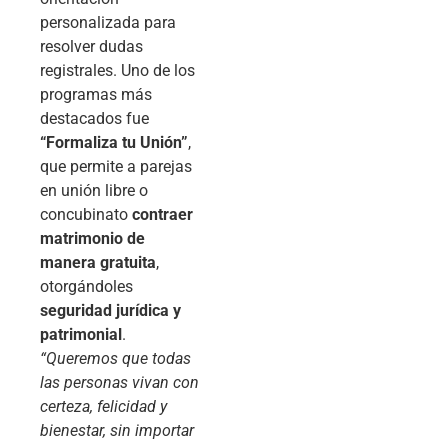
personalizada para
resolver dudas
registrales. Uno de los
programas más
destacados fue
“Formaliza tu Unión”
,
que permite a parejas
en unión libre o
concubinato
contraer
matrimonio de
manera gratuita
,
otorgándoles
seguridad jurídica y
patrimonial
.
“Queremos que todas
las personas vivan con
certeza, felicidad y
bienestar, sin importar