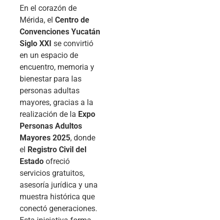
En el corazón de
Mérida, el
Centro de
Convenciones Yucatán
Siglo XXI
se convirtió
en un espacio de
encuentro, memoria y
bienestar para las
personas adultas
mayores, gracias a la
realización de la
Expo
Personas Adultos
Mayores 2025
, donde
el
Registro Civil del
Estado
ofreció
servicios gratuitos,
asesoría jurídica y una
muestra histórica que
conectó generaciones.