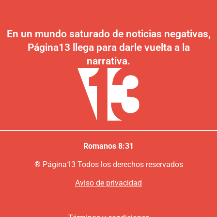
En un mundo saturado de noticias negativas,
Página13 llega para darle vuelta a la
narrativa.
Romanos 8:31
®
P
ágina13
Todos los derechos reservados
Aviso de privacidad