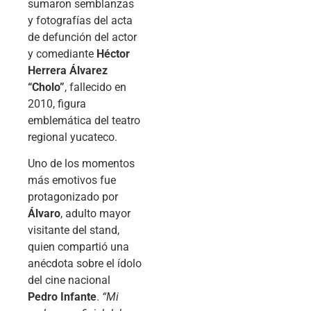
sumaron semblanzas
y fotografías del acta
de defunción del actor
y comediante
Héctor
Herrera Álvarez
“Cholo”
, fallecido en
2010, figura
emblemática del teatro
regional yucateco.
Uno de los momentos
más emotivos fue
protagonizado por
Álvaro
, adulto mayor
visitante del stand,
quien compartió una
anécdota sobre el ídolo
del cine nacional
Pedro Infante
.
“Mi