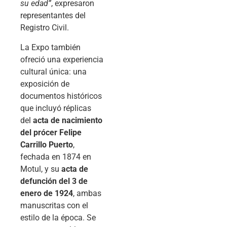
su edad”
, expresaron
representantes del
Registro Civil.
La Expo también
ofreció una experiencia
cultural única: una
exposición de
documentos históricos
que incluyó réplicas
del
acta de nacimiento
del prócer Felipe
Carrillo Puerto
,
fechada en 1874 en
Motul, y su
acta de
defunción del 3 de
enero de 1924
, ambas
manuscritas con el
estilo de la época. Se