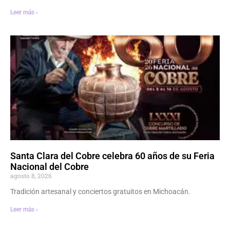
Leer más ›
Santa Clara del Cobre celebra 60 años de su Feria
Nacional del Cobre
agosto 8, 2026
Tradición artesanal y conciertos gratuitos en Michoacán.
Leer más ›