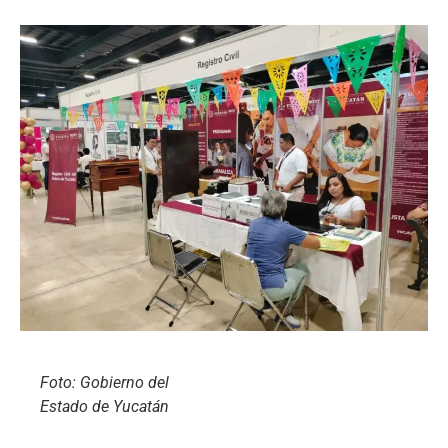
Foto: Gobierno del
Estado de Yucatán