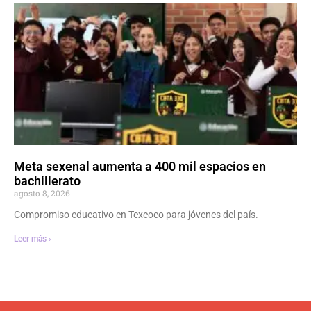
Meta sexenal aumenta a 400 mil espacios en
bachillerato
agosto 8, 2026
Compromiso educativo en Texcoco para jóvenes del país.
Leer más ›