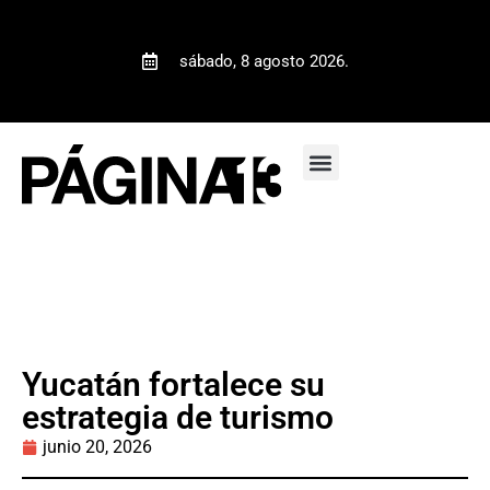
sábado, 8 agosto 2026.
Yucatán fortalece su
estrategia de turismo
junio 20, 2026