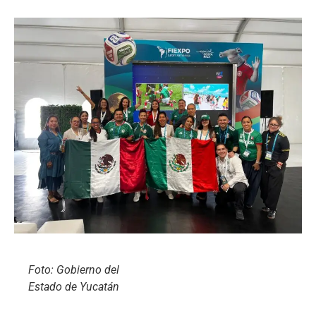
Foto: Gobierno del
Estado de Yucatán