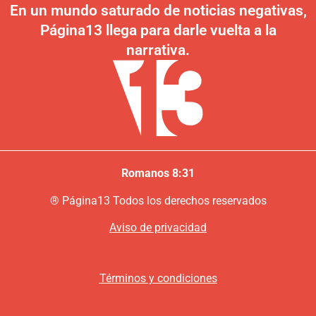
En un mundo saturado de noticias negativas,
Página13 llega para darle vuelta a la
narrativa.
Romanos 8:31
®
P
ágina13
Todos los derechos reservados
Aviso de privacidad
Términos y condiciones