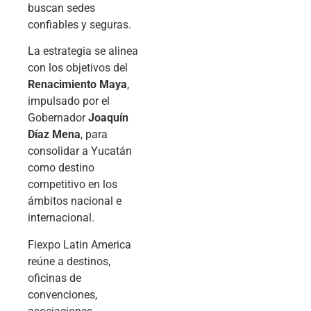
buscan sedes
confiables y seguras.
La estrategia se alinea
con los objetivos del
Renacimiento Maya
,
impulsado por el
Gobernador
Joaquín
Díaz Mena
, para
consolidar a Yucatán
como destino
competitivo en los
ámbitos nacional e
internacional.
Fiexpo Latin America
reúne a destinos,
oficinas de
convenciones,