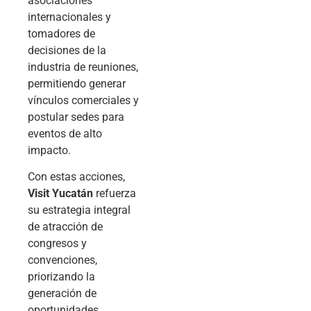
asociaciones
internacionales y
tomadores de
decisiones de la
industria de reuniones,
permitiendo generar
vínculos comerciales y
postular sedes para
eventos de alto
impacto.
Con estas acciones,
Visit Yucatán
refuerza
su estrategia integral
de atracción de
congresos y
convenciones,
priorizando la
generación de
oportunidades