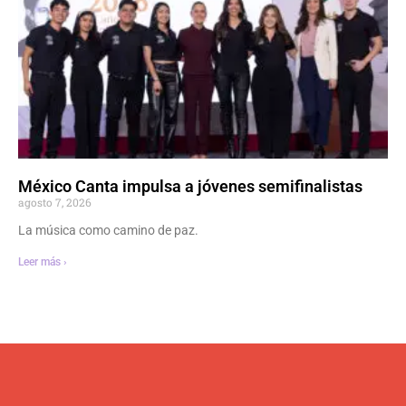
México Canta impulsa a jóvenes semifinalistas
agosto 7, 2026
La música como camino de paz.
Leer más ›