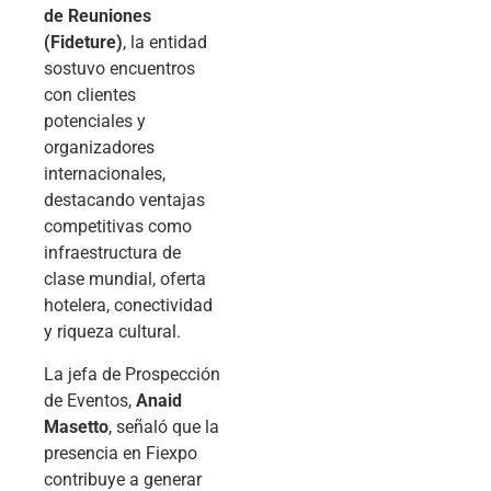
de Reuniones
(Fideture)
, la entidad
sostuvo encuentros
con clientes
potenciales y
organizadores
internacionales,
destacando ventajas
competitivas como
infraestructura de
clase mundial, oferta
hotelera, conectividad
y riqueza cultural.
La jefa de Prospección
de Eventos,
Anaid
Masetto
, señaló que la
presencia en Fiexpo
contribuye a generar