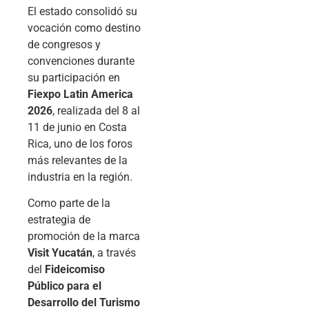
El estado consolidó su
vocación como destino
de congresos y
convenciones durante
su participación en
Fiexpo Latin America
2026
, realizada del 8 al
11 de junio en Costa
Rica, uno de los foros
más relevantes de la
industria en la región.
Como parte de la
estrategia de
promoción de la marca
Visit Yucatán
, a través
del
Fideicomiso
Público para el
Desarrollo del Turismo