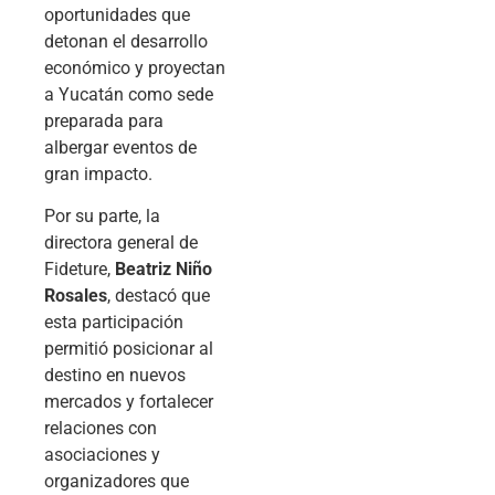
oportunidades que
detonan el desarrollo
económico y proyectan
a Yucatán como sede
preparada para
albergar eventos de
gran impacto.
Por su parte, la
directora general de
Fideture,
Beatriz Niño
Rosales
, destacó que
esta participación
permitió posicionar al
destino en nuevos
mercados y fortalecer
relaciones con
asociaciones y
organizadores que