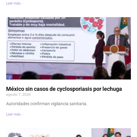
Leer más ›
México sin casos de cyclosporiasis por lechuga
agosto 7, 2026
Autoridades confirman vigilancia sanitaria.
Leer más ›