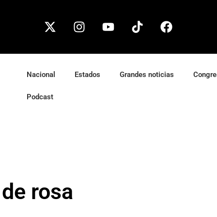
Nacional
Estados
Grandes noticias
Congre
Podcast
 de rosa