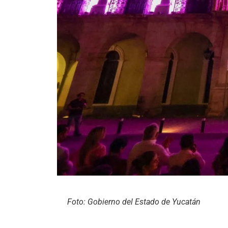
Foto: Gobierno del Estado de Yucatán