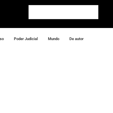
so
Poder Judicial
Mundo
De autor