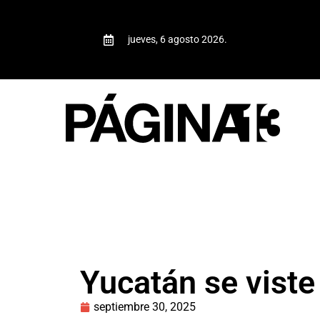
jueves, 6 agosto 2026.
Yucatán se viste
septiembre 30, 2025