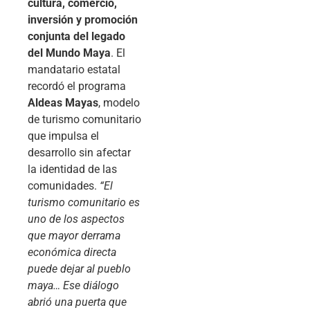
cultura, comercio,
inversión y promoción
conjunta del legado
del Mundo Maya
. El
mandatario estatal
recordó el programa
Aldeas Mayas
, modelo
de turismo comunitario
que impulsa el
desarrollo sin afectar
la identidad de las
comunidades.
“El
turismo comunitario es
uno de los aspectos
que mayor derrama
económica directa
puede dejar al pueblo
maya… Ese diálogo
abrió una puerta que