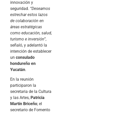
innovación y
seguridad.
“Deseamos
estrechar estos lazos
de colaboración en
áreas estratégicas
como educación, salud,
turismo e inversión”
,
señaló, y adelantó la
intención de establecer
un
consulado
hondureño en
Yucatán
.
En la reunión
participaron la
secretaria de la Cultura
y las Artes,
Patricia
Martín Briceño
; el
secretario de Fomento