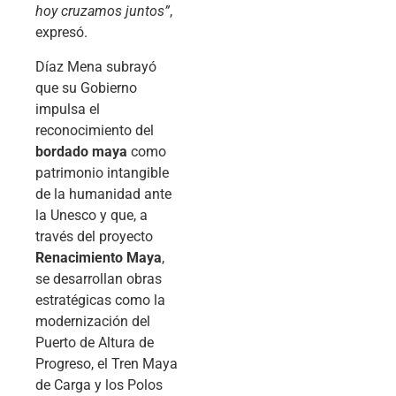
hoy cruzamos juntos”
,
expresó.
Díaz Mena subrayó
que su Gobierno
impulsa el
reconocimiento del
bordado maya
como
patrimonio intangible
de la humanidad ante
la Unesco y que, a
través del proyecto
Renacimiento Maya
,
se desarrollan obras
estratégicas como la
modernización del
Puerto de Altura de
Progreso, el Tren Maya
de Carga y los Polos