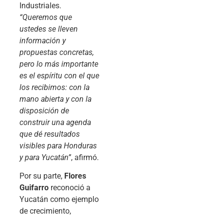
Industriales.
“Queremos que
ustedes se lleven
información y
propuestas concretas,
pero lo más importante
es el espíritu con el que
los recibimos: con la
mano abierta y con la
disposición de
construir una agenda
que dé resultados
visibles para Honduras
y para Yucatán”
, afirmó.
Por su parte,
Flores
Guifarro
reconoció a
Yucatán como ejemplo
de crecimiento,