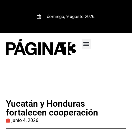
domingo, 9 agosto 2026.
Yucatán y Honduras
fortalecen cooperación
junio 4, 2026