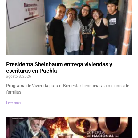
Presidenta Sheinbaum entrega viviendas y
escrituras en Puebla
agosto 8, 2026
Programa de Vivienda para el Bienestar beneficiará a millones de
familias.
Leer más ›