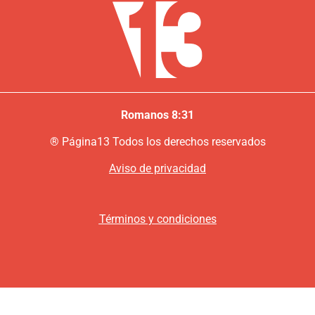
Romanos 8:31
®
P
ágina13
Todos los derechos reservados
Aviso de privacidad
Términos y condiciones