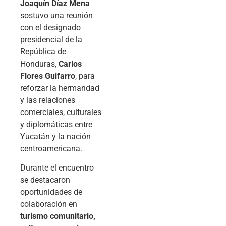
Joaquín Díaz Mena
sostuvo una reunión
con el designado
presidencial de la
República de
Honduras,
Carlos
Flores Guifarro
, para
reforzar la hermandad
y las relaciones
comerciales, culturales
y diplomáticas entre
Yucatán y la nación
centroamericana.
Durante el encuentro
se destacaron
oportunidades de
colaboración en
turismo comunitario,