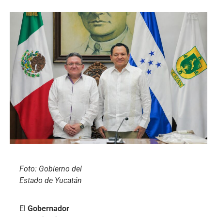
Foto: Gobierno del
Estado de Yucatán
El
Gobernador