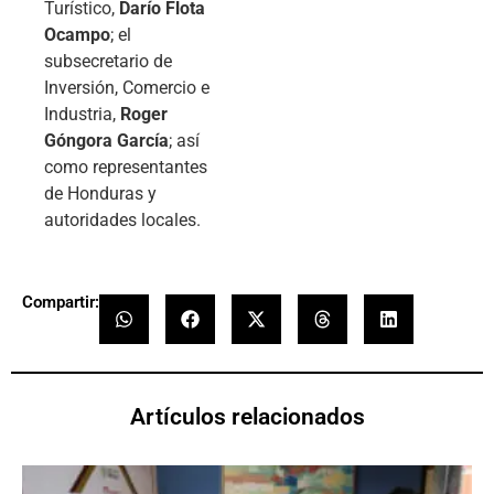
Turístico,
Darío Flota
Ocampo
; el
subsecretario de
Inversión, Comercio e
Industria,
Roger
Góngora García
; así
como representantes
de Honduras y
autoridades locales.
Compartir:
Artículos relacionados