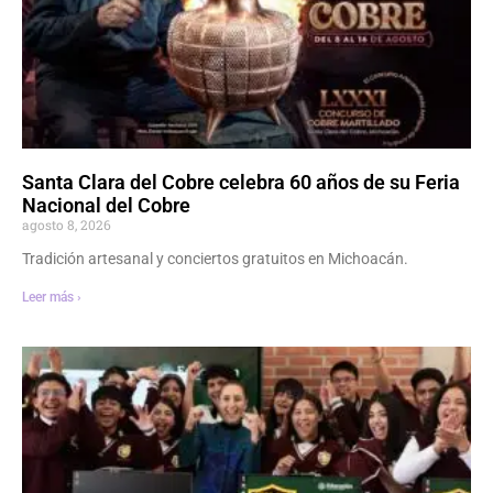
Santa Clara del Cobre celebra 60 años de su Feria
Nacional del Cobre
agosto 8, 2026
Tradición artesanal y conciertos gratuitos en Michoacán.
Leer más ›