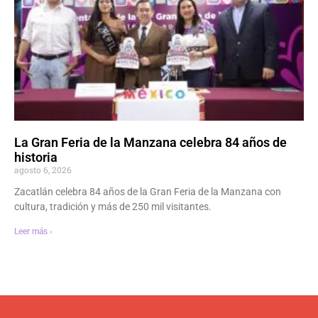
La Gran Feria de la Manzana celebra 84 años de
historia
agosto 6, 2026
Zacatlán celebra 84 años de la Gran Feria de la Manzana con
cultura, tradición y más de 250 mil visitantes.
Leer más ›