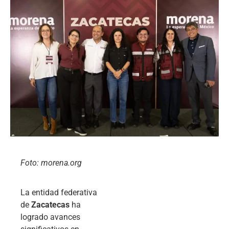
Foto: morena.org
La entidad federativa
de
Zacatecas
ha
logrado avances