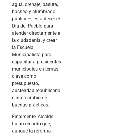
agua, drenaje, basura,
bacheo y alumbrado
público—, establecer el
Día del Pueblo para
atender directamente a
la ciudadanía, y crear
la Escuela
Municipalista para
capacitar a presidentes
municipales en temas
clave como
presupuesto,
austeridad republicana
e intercambio de
buenas prácticas.
Finalmente, Alcalde
Luján recordó que,
aunque la reforma