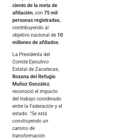
ciento de la meta de
afiliación
, con
75 mil
personas registradas
,
contribuyendo al
objetivo nacional de
10
millones de afiliados
.
La Presidenta del
Comité Ejecutivo
Estatal de Zacatecas,
Roxana del Refugio
Muñoz González
,
reconoció el impacto
del trabajo coordinado
entre la Federación y el
estado.
“Se está
construyendo un
camino de
transformación