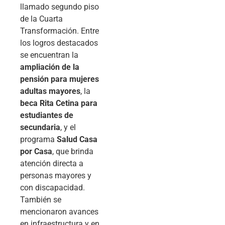
llamado segundo piso
de la Cuarta
Transformación. Entre
los logros destacados
se encuentran la
ampliación de la
pensión para mujeres
adultas mayores
, la
beca Rita Cetina para
estudiantes de
secundaria
, y el
programa
Salud Casa
por Casa
, que brinda
atención directa a
personas mayores y
con discapacidad.
También se
mencionaron avances
en infraestructura y en