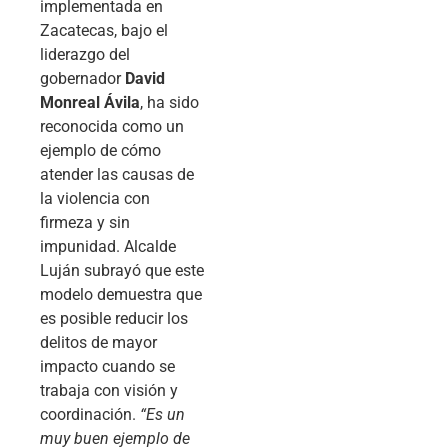
implementada en
Zacatecas, bajo el
liderazgo del
gobernador
David
Monreal Ávila
, ha sido
reconocida como un
ejemplo de cómo
atender las causas de
la violencia con
firmeza y sin
impunidad. Alcalde
Luján subrayó que este
modelo demuestra que
es posible reducir los
delitos de mayor
impacto cuando se
trabaja con visión y
coordinación.
“Es un
muy buen ejemplo de