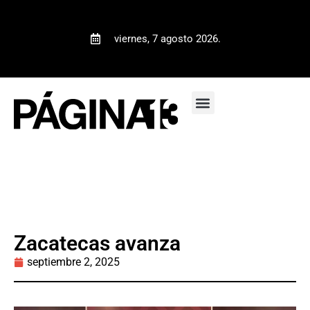
viernes, 7 agosto 2026.
Zacatecas avanza
septiembre 2, 2025