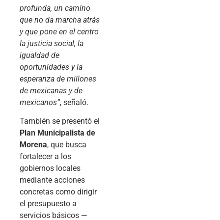
profunda, un camino
que no da marcha atrás
y que pone en el centro
la justicia social, la
igualdad de
oportunidades y la
esperanza de millones
de mexicanas y de
mexicanos”
, señaló.
También se presentó el
Plan Municipalista de
Morena
, que busca
fortalecer a los
gobiernos locales
mediante acciones
concretas como dirigir
el presupuesto a
servicios básicos —