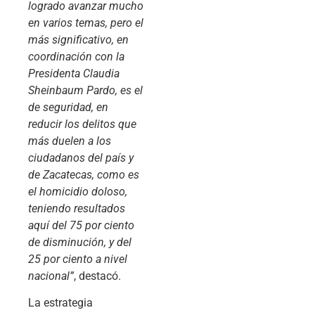
logrado avanzar mucho
en varios temas, pero el
más significativo, en
coordinación con la
Presidenta Claudia
Sheinbaum Pardo, es el
de seguridad, en
reducir los delitos que
más duelen a los
ciudadanos del país y
de Zacatecas, como es
el homicidio doloso,
teniendo resultados
aquí del 75 por ciento
de disminución, y del
25 por ciento a nivel
nacional”
, destacó.
La estrategia