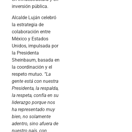
inversión pública.
Alcalde Luján celebró
la estrategia de
colaboración entre
México y Estados
Unidos, impulsada por
la Presidenta
Sheinbaum, basada en
la coordinación y el
respeto mutuo.
“La
gente está con nuestra
Presidenta, la respalda,
la respeta, confía en su
liderazgo porque nos
ha representado muy
bien, no solamente
adentro, sino afuera de
nuestro país, con