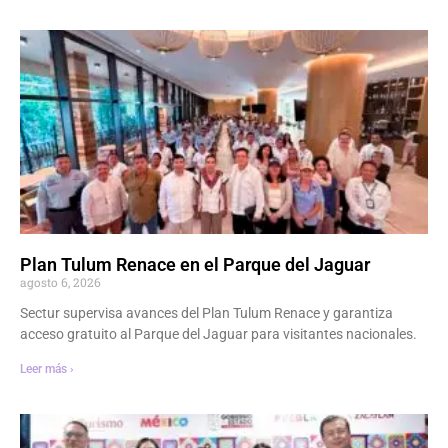
Plan Tulum Renace en el Parque del Jaguar
agosto 6, 2026
Sectur supervisa avances del Plan Tulum Renace y garantiza
acceso gratuito al Parque del Jaguar para visitantes nacionales.
Leer más ›