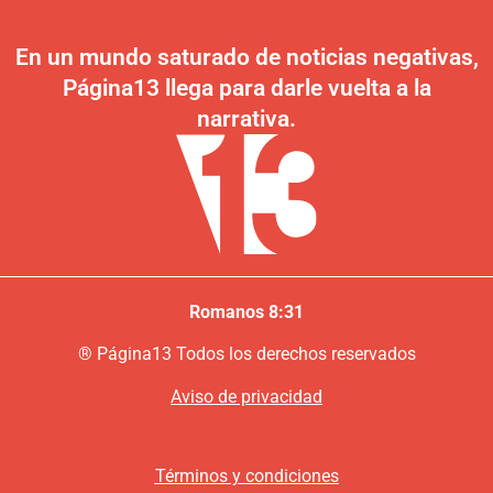
En un mundo saturado de noticias negativas,
Página13 llega para darle vuelta a la
narrativa.
Romanos 8:31
®
P
ágina13
Todos los derechos reservados
Aviso de privacidad
Términos y condiciones