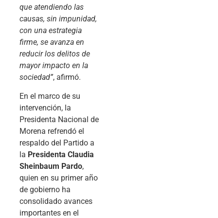
que atendiendo las
causas, sin impunidad,
con una estrategia
firme, se avanza en
reducir los delitos de
mayor impacto en la
sociedad”
, afirmó.
En el marco de su
intervención, la
Presidenta Nacional de
Morena refrendó el
respaldo del Partido a
la
Presidenta Claudia
Sheinbaum Pardo
,
quien en su primer año
de gobierno ha
consolidado avances
importantes en el