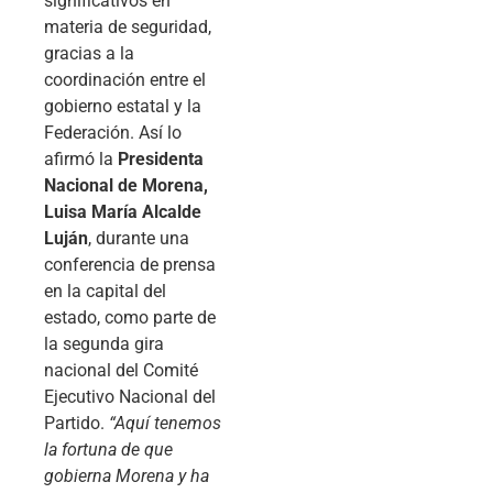
significativos en
materia de seguridad,
gracias a la
coordinación entre el
gobierno estatal y la
Federación. Así lo
afirmó la
Presidenta
Nacional de Morena,
Luisa María Alcalde
Luján
, durante una
conferencia de prensa
en la capital del
estado, como parte de
la segunda gira
nacional del Comité
Ejecutivo Nacional del
Partido.
“Aquí tenemos
la fortuna de que
gobierna Morena y ha