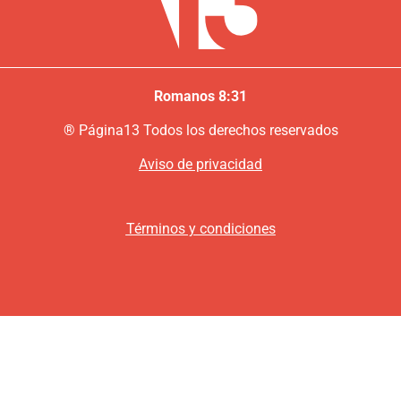
Romanos 8:31
®
P
ágina13
Todos los derechos reservados
Aviso de privacidad
Términos y condiciones