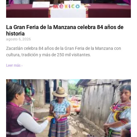
La Gran Feria de la Manzana celebra 84 años de
historia
agosto 6, 2026
Zacatlán celebra 84 años de la Gran Feria de la Manzana con
cultura, tradición y más de 250 mil visitantes.
Leer más ›