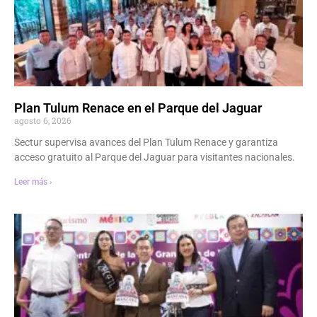
Plan Tulum Renace en el Parque del Jaguar
agosto 6, 2026
Sectur supervisa avances del Plan Tulum Renace y garantiza
acceso gratuito al Parque del Jaguar para visitantes nacionales.
Leer más ›