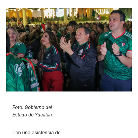
Foto: Gobierno del
Estado de Yucatán
Con una asistencia de