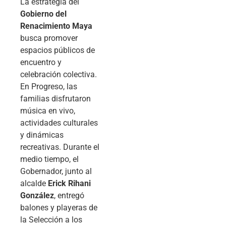
La estrategia del
Gobierno del
Renacimiento Maya
busca promover
espacios públicos de
encuentro y
celebración colectiva.
En Progreso, las
familias disfrutaron
música en vivo,
actividades culturales
y dinámicas
recreativas. Durante el
medio tiempo, el
Gobernador, junto al
alcalde
Erick Rihani
González
, entregó
balones y playeras de
la Selección a los