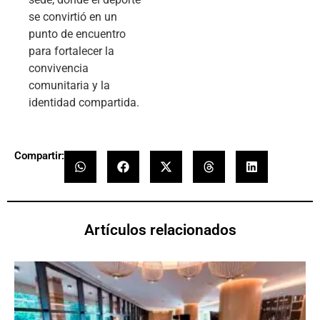
se convirtió en un
punto de encuentro
para fortalecer la
convivencia
comunitaria y la
identidad compartida.
Compartir:
Artículos relacionados