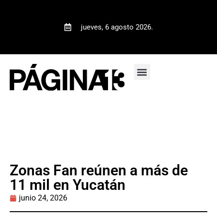
jueves, 6 agosto 2026.
Zonas Fan reúnen a más de
11 mil en Yucatán
junio 24, 2026