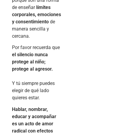
porque son una forma
de enseñar
límites
corporales, emociones
y consentimiento
de
manera sencilla y
cercana.
Por favor recuerda que
el silencio nunca
protege al niño;
protege al agresor.
Y tú siempre puedes
elegir de qué lado
quieres estar.
Hablar, nombrar,
educar y acompañar
es un acto de amor
radical con efectos