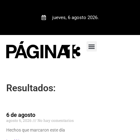
jueves, 6 agosto 2026.
Resultados:
6 de agosto
agosto 6, 2026
No hay comentarios
Hechos que marcaron este día