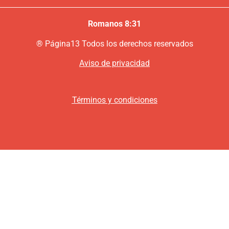
Romanos 8:31
®
P
ágina13
Todos los derechos reservados
Aviso de privacidad
Términos y condiciones