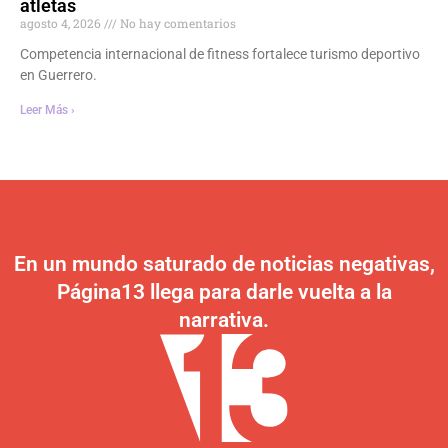
atletas
agosto 4, 2026
No hay comentarios
Competencia internacional de fitness fortalece turismo deportivo
en Guerrero.
Leer Más ›
En un mundo saturado de noticias negativas,
Página13 llega para darle vuelta a la
narrativa.