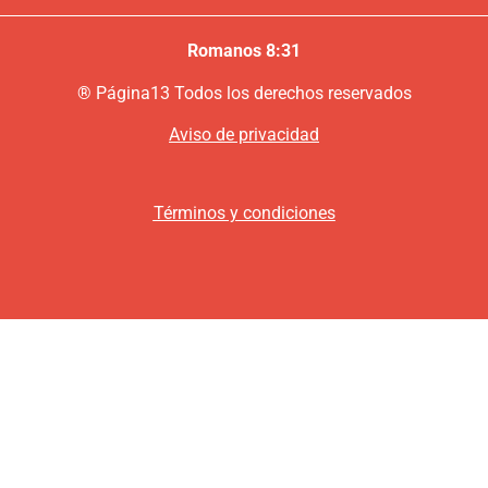
Romanos 8:31
®
P
ágina13
Todos los derechos reservados
Aviso de privacidad
Términos y condiciones