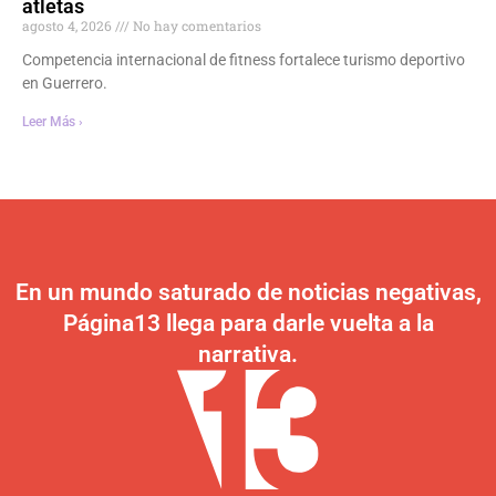
atletas
agosto 4, 2026
No hay comentarios
Competencia internacional de fitness fortalece turismo deportivo
en Guerrero.
Leer Más ›
En un mundo saturado de noticias negativas,
Página13 llega para darle vuelta a la
narrativa.