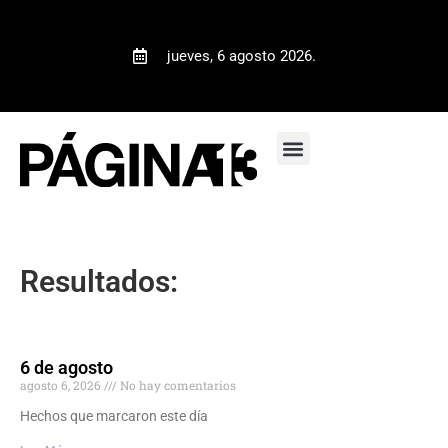
jueves, 6 agosto 2026.
Resultados:
6 de agosto
agosto 6, 2026
No hay comentarios
Hechos que marcaron este día