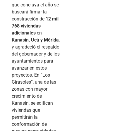
que concluya el año se
buscará firmar la
construcción de
12 mil
768 viviendas
adicionales
en
Kanasín, Ucú y Mérida
,
y agradeció el respaldo
del gobernador y de los
ayuntamientos para
avanzar en estos
proyectos. En “Los
Girasoles”, una de las
zonas con mayor
crecimiento de
Kanasín, se edifican
viviendas que
permitirán la
conformación de