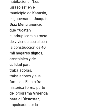
habitacional “Los
Girasoles” en el
municipio de Kanasín,
el gobernador
Joaquín
Díaz Mena
anunció
que Yucatán
cuadruplicará su meta
de vivienda social con
la construcción de
40
mil hogares dignos,
accesibles y de
calidad
para
trabajadoras,
trabajadores y sus
familias. Esta cifra
histórica forma parte
del programa
Vivienda
para el Bienestar
,
impulsado por la