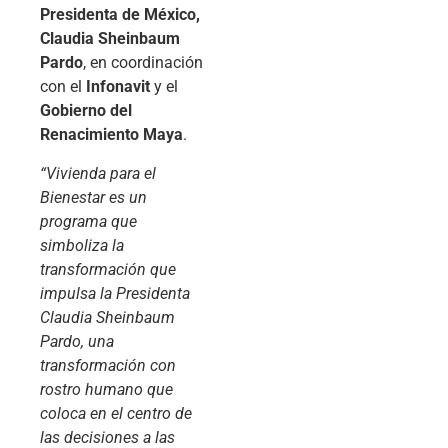
Presidenta de México,
Claudia Sheinbaum
Pardo
, en coordinación
con el
Infonavit
y el
Gobierno del
Renacimiento Maya
.
“Vivienda para el
Bienestar es un
programa que
simboliza la
transformación que
impulsa la Presidenta
Claudia Sheinbaum
Pardo, una
transformación con
rostro humano que
coloca en el centro de
las decisiones a las