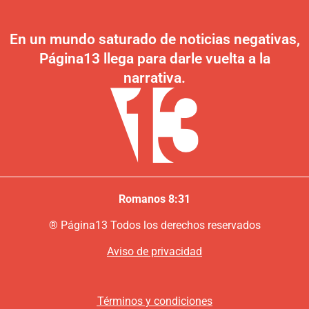
En un mundo saturado de noticias negativas,
Página13 llega para darle vuelta a la
narrativa.
Romanos 8:31
®
P
ágina13
Todos los derechos reservados
Aviso de privacidad
Términos y condiciones