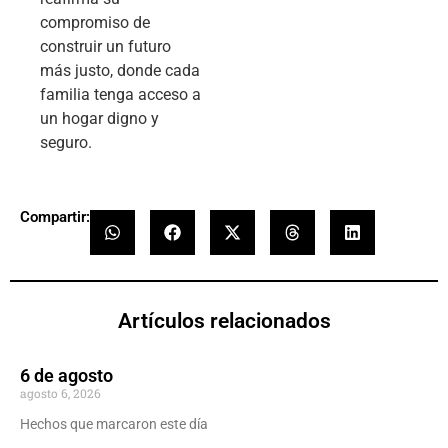
compromiso de
construir un futuro
más justo, donde cada
familia tenga acceso a
un hogar digno y
seguro.
Compartir:
Artículos relacionados
6 de agosto
agosto 6, 2026
Hechos que marcaron este día