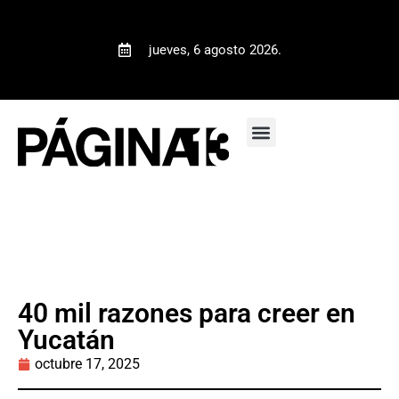
jueves, 6 agosto 2026.
40 mil razones para creer en
Yucatán
octubre 17, 2025