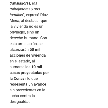
trabajadoras, los
trabajadores y sus
familias”
, expresó Díaz
Mena, al destacar que
la vivienda no es un
privilegio, sino un
derecho humano. Con
esta ampliación, se
alcanzarán
50 mil
acciones de vivienda
en el estado, al
sumarse las
10 mil
casas proyectadas por
la Conavi
, lo que
representa un avance
sin precedentes en la
lucha contra la
desigualdad.