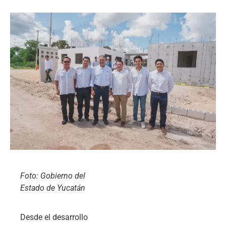
Foto: Gobierno del
Estado de Yucatán
Desde el desarrollo