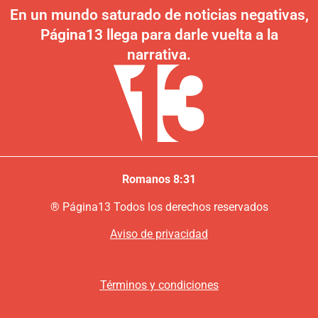
En un mundo saturado de noticias negativas,
Página13 llega para darle vuelta a la
narrativa.
Romanos 8:31
®
P
ágina13
Todos los derechos reservados
Aviso de privacidad
Términos y condiciones