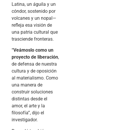
Latina, un águila y un
cóndor, sostenido por
volcanes y un nopal—
refleja esa visión de
una patria cultural que
trasciende fronteras.
“
Veámoslo como un
proyecto de liberación
,
de defensa de nuestra
cultura y de oposición
al materialismo. Como
una manera de
construir soluciones
distintas desde el
amor, el arte y la
filosofía”, dijo el
investigador.