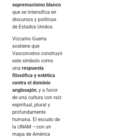
supremacismo blanco
que se intensifica en
discursos y políticas
de Estados Unidos.
Vizcaíno Guerra
sostiene que
Vasconcelos construyó
este símbolo como
una
respuesta
filosófica y estética
contra el dominio
anglosajón
, y a favor
de una cultura con raíz
espiritual, plural y
profundamente
humana. El escudo de
la UNAM —con un
mapa de América