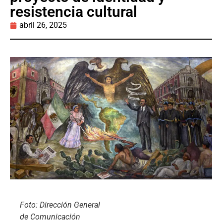
resistencia cultural
abril 26, 2025
Foto: Dirección General
de Comunicación