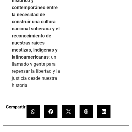
histórico y
contemporáneo entre
la necesidad de
construir una cultura
nacional soberana y el
reconocimiento de
nuestras raíces
mestizas, indígenas y
latinoamericanas
: un
llamado vigente para
repensar la libertad y la
justicia desde nuestra
historia.
Compartir: