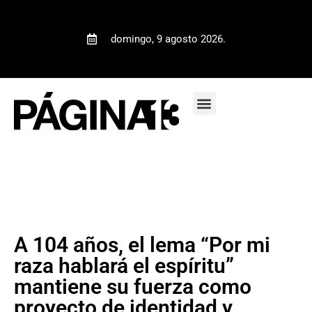
domingo, 9 agosto 2026.
A 104 años, el lema “Por mi
raza hablará el espíritu”
mantiene su fuerza como
proyecto de identidad y