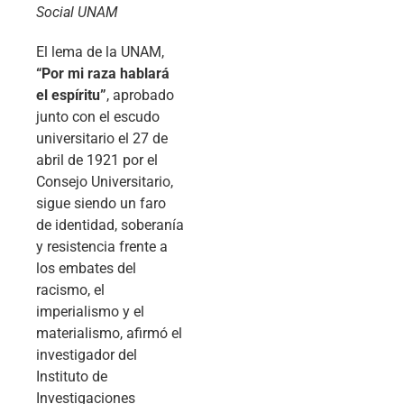
Social UNAM
El lema de la UNAM,
“Por mi raza hablará
el espíritu”
, aprobado
junto con el escudo
universitario el 27 de
abril de 1921 por el
Consejo Universitario,
sigue siendo un faro
de identidad, soberanía
y resistencia frente a
los embates del
racismo, el
imperialismo y el
materialismo, afirmó el
investigador del
Instituto de
Investigaciones