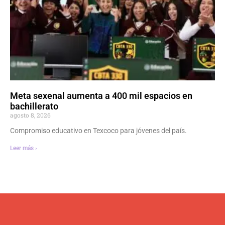
Meta sexenal aumenta a 400 mil espacios en
bachillerato
agosto 8, 2026
Compromiso educativo en Texcoco para jóvenes del país.
Leer más ›