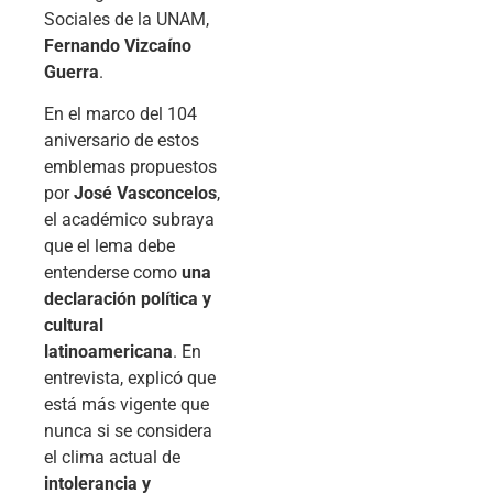
Sociales de la UNAM,
Fernando Vizcaíno
Guerra
.
En el marco del 104
aniversario de estos
emblemas propuestos
por
José Vasconcelos
,
el académico subraya
que el lema debe
entenderse como
una
declaración política y
cultural
latinoamericana
. En
entrevista, explicó que
está más vigente que
nunca si se considera
el clima actual de
intolerancia y