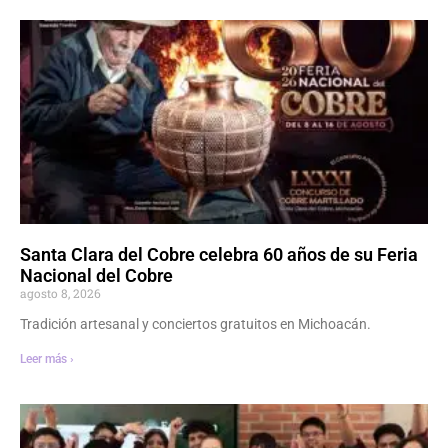
Santa Clara del Cobre celebra 60 años de su Feria
Nacional del Cobre
agosto 8, 2026
Tradición artesanal y conciertos gratuitos en Michoacán.
Leer más ›