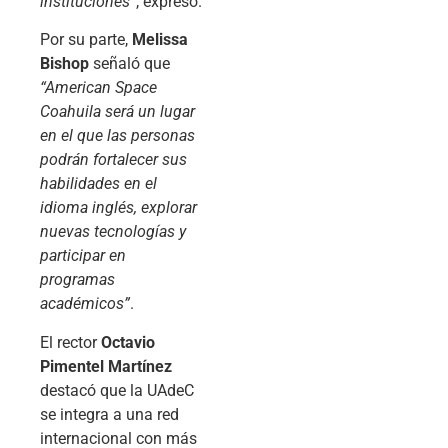
instituciones”
, expresó.
Por su parte,
Melissa
Bishop
señaló que
“American Space
Coahuila será un lugar
en el que las personas
podrán fortalecer sus
habilidades en el
idioma inglés, explorar
nuevas tecnologías y
participar en
programas
académicos”
.
El rector
Octavio
Pimentel Martínez
destacó que la UAdeC
se integra a una red
internacional con más