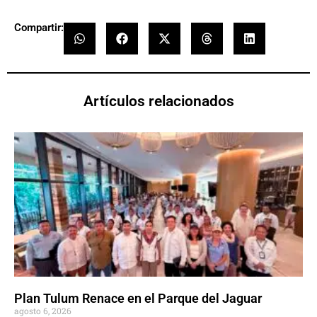
Compartir:
Artículos relacionados
Plan Tulum Renace en el Parque del Jaguar
agosto 6, 2026