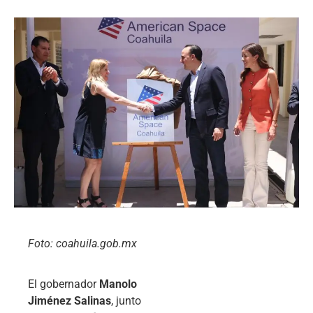
Foto: coahuila.gob.mx
El gobernador
Manolo
Jiménez Salinas
, junto