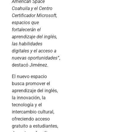
American Space
Coahuila y el Centro
Certificador Microsoft,
espacios que
fortalecerán el
aprendizaje del inglés,
las habilidades
digitales y el acceso a
nuevas oportunidades”
,
destacó Jiménez.
El nuevo espacio
busca promover el
aprendizaje del inglés,
la innovación, la
tecnología y el
intercambio cultural,
ofreciendo acceso
gratuito a estudiantes,