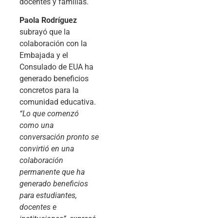
docentes y familias.
Paola Rodríguez
subrayó que la
colaboración con la
Embajada y el
Consulado de EUA ha
generado beneficios
concretos para la
comunidad educativa.
“Lo que comenzó
como una
conversación pronto se
convirtió en una
colaboración
permanente que ha
generado beneficios
para estudiantes,
docentes e