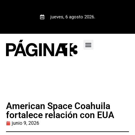
jueves, 6 agosto 2026.
American Space Coahuila
fortalece relación con EUA
junio 9, 2026