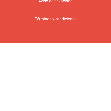
Aviso de privacidad
Términos y condiciones