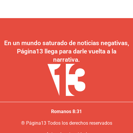
En un mundo saturado de noticias negativas,
Página13 llega para darle vuelta a la
narrativa.
Romanos 8:31
®
P
ágina13
Todos los derechos reservados